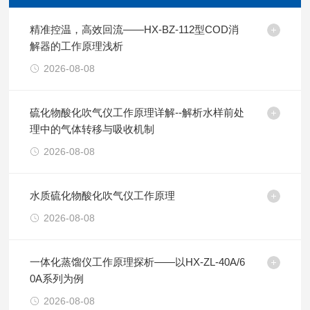
精准控温，高效回流——HX-BZ-112型COD消
解器的工作原理浅析
2026-08-08
硫化物酸化吹气仪工作原理详解--解析水样前处
理中的气体转移与吸收机制
2026-08-08
水质硫化物酸化吹气仪工作原理
2026-08-08
一体化蒸馏仪工作原理探析——以HX-ZL-40A/6
0A系列为例
2026-08-08