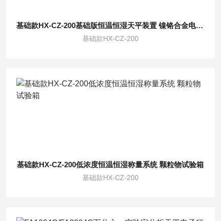
基础款HX-CZ-200基础版恒温恒湿天平装置 镍铬合金电加热器
基础款HX-CZ-200
基础款HX-CZ-200低浓度恒温恒湿称量系统 颗粒物试验箱
基础款HX-CZ-200