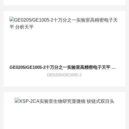
GE0205/GE1005-2十万分之一实验室高精密电子天平 分析天平
GE0205/GE1005-2