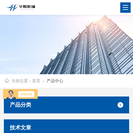
当前位置：
首页
- 产品中心
产品分类
技术文章