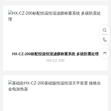
HX-CZ-200标配恒温恒湿滤膜称重系统 多级防震处理
HX-CZ-200