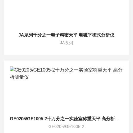
JA系列千分之一电子精密天平 电磁平衡式分析仪
JA系列
GE0205/GE1005-2十万分之一实验室称重天平 高分析测量仪
GE0205/GE1005-2