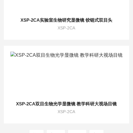
XSP-2CA实验室生物研究显微镜 铰链式双目头
XSP-2CA
XSP-2CA双目生物光学显微镜 教学科研大视场目镜
XSP-2CA