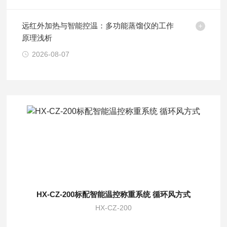
远红外加热与智能控温：多功能蒸馏仪的工作
原理浅析
2026-08-07
HX-CZ-200标配智能温控称重系统 循环风方式
HX-CZ-200