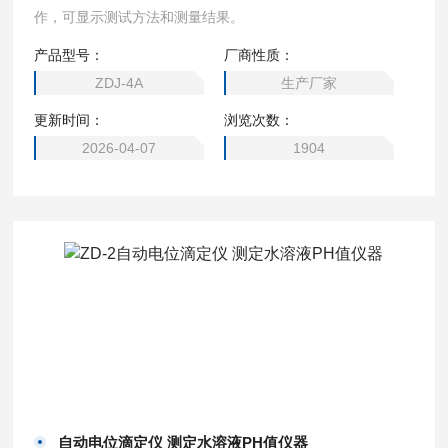
作，可显示测试方法和测量结果。
产品型号：
厂商性质：
ZDJ-4A
生产厂家
更新时间：
浏览次数：
2026-04-07
1904
自动电位滴定仪 测定水溶液PH值仪器