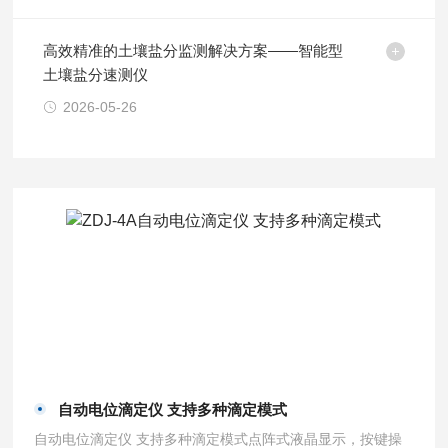
高效精准的土壤盐分监测解决方案——智能型
土壤盐分速测仪
2026-05-26
自动电位滴定仪 支持多种滴定模式
自动电位滴定仪 支持多种滴定模式点阵式液晶显示，按键操