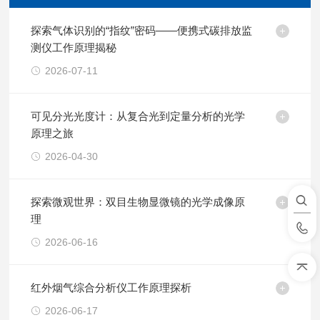
探索气体识别的“指纹”密码——便携式碳排放监
测仪工作原理揭秘
2026-07-11
可见分光光度计：从复合光到定量分析的光学
原理之旅
2026-04-30
探索微观世界：双目生物显微镜的光学成像原
理
2026-06-16
红外烟气综合分析仪工作原理探析
2026-06-17