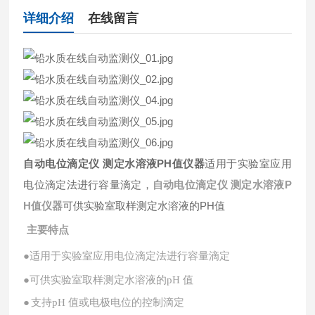
详细介绍
在线留言
自动电位滴定仪 测定水溶液PH值仪器
适用于实验室应用
电位滴定法进行容量滴定，
自动电位滴定仪 测定水溶液P
H值仪器
可供实验室取样测定水溶液的PH值
主要特点
●适用于实验室应用电位滴定法进行容量滴定
●可供实验室取样测定水溶液的pH 值
●
支持
pH 值或电极电位的控制滴定