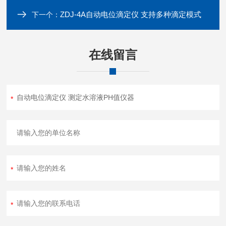
ZDJ-4A自动电位滴定仪 支持多种滴定模式
下一个：
在线留言