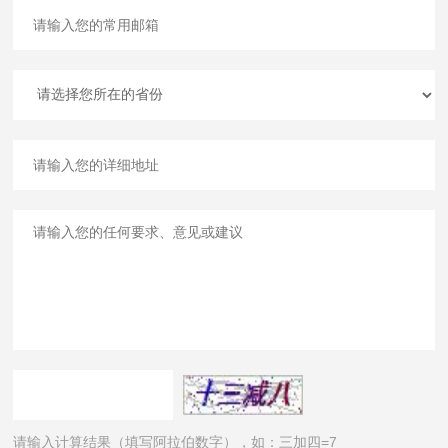
请输入计算结果（填写阿拉伯数字），如：三加四=7