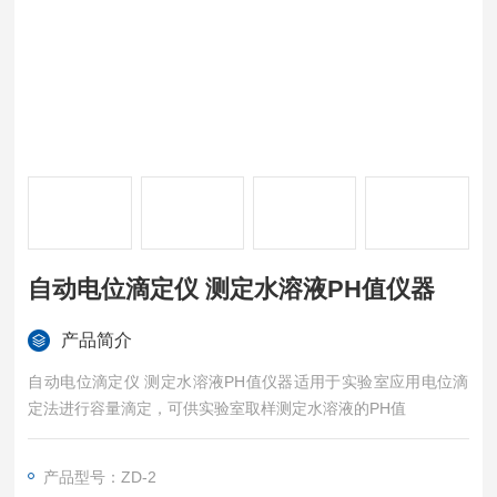
自动电位滴定仪 测定水溶液PH值仪器
产品简介
自动电位滴定仪 测定水溶液PH值仪器适用于实验室应用电位滴
定法进行容量滴定，可供实验室取样测定水溶液的PH值
产品型号：ZD-2