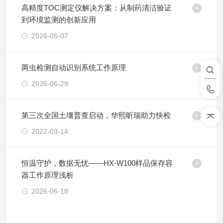
高精度TOC测定仪解决方案：从制药清洁验证
到环境监测的创新应用
2026-05-07
两虫检测自动识别系统工作原理
2026-06-29
第三次全国土壤普查启动，华熙昕瑞助力快检
2022-03-14
恒温守护，数据无忧——HX-W100样品保存容
器工作原理浅析
2026-06-18