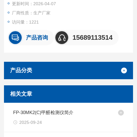
更新时间：2026-04-07
厂商性质：生产厂家
访问量：1221
15689113514
产品咨询
产品分类
相关文章
FP-30MK2(C)甲醛检测仪简介
2025-09-24