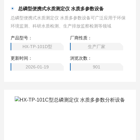
总磷型便携式水质测定仪 水质多参数设备
总磷型便携式水质测定仪 水质多参数设备可广泛应用于环保
环境监测、科研水质检测、生产排放监察检测等领域
产品型号：
厂商性质：
HX-TP-101D型
生产厂家
更新时间：
浏览次数：
2026-01-19
901