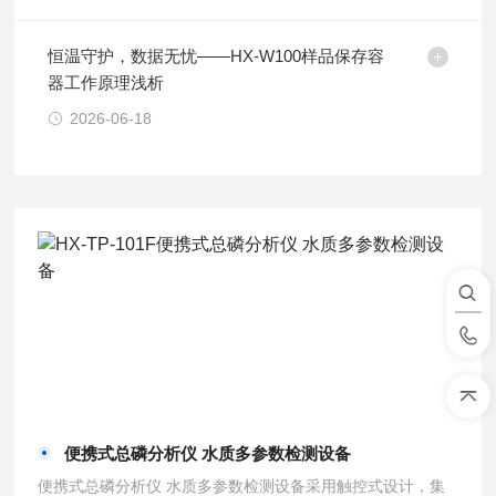
恒温守护，数据无忧——HX-W100样品保存容
器工作原理浅析
2026-06-18
便携式总磷分析仪 水质多参数检测设备
便携式总磷分析仪 水质多参数检测设备采用触控式设计，集