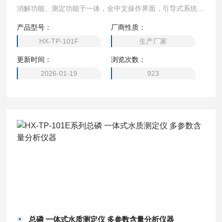
消解功能、测定功能于一体，全中文操作界面，引导式系统操
作，精巧的便携式整机设计提升了用户的使用操作体验
产品型号：
厂商性质：
HX-TP-101F
生产厂家
更新时间：
浏览次数：
2026-01-19
923
总磷 一体式水质测定仪 多参数含量分析仪器