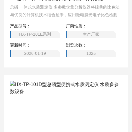
总磷 一体式水质测定仪 多参数含量分析仪器将经典的比色法
与优良的计算机技术结合起来，应用微电脑光电子比色检测原
理取代传统的目视比色法
产品型号：
厂商性质：
HX-TP-101E系列
生产厂家
更新时间：
浏览次数：
2026-01-19
1025