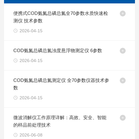
便携式COD氨氮总磷总氮全70参数水质快速检
测仪 技术参数
2026-04-15
COD氨氮总磷总氮浊度悬浮物测定仪 6参数
2026-04-15
COD氨氮总磷总氮测定仪 全70参数仪器技术参
数
2026-04-15
微波消解仪工作原理详解：高效、安全、智能
的样品前处理技术
2026-06-08