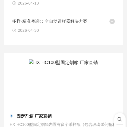
2026-04-13
多样·精准·智能：全自动进样器解决方案
2026-04-30
固定剂箱 厂家直销
HX-HC100型固定剂箱内置有多个采样瓶（包含玻璃试剂瓶和