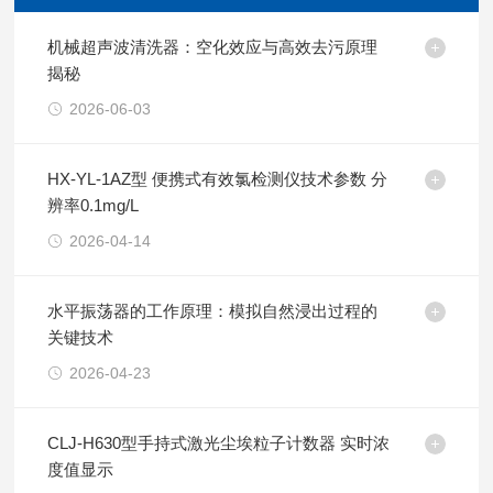
机械超声波清洗器：空化效应与高效去污原理
揭秘
2026-06-03
HX-YL-1AZ型 便携式有效氯检测仪技术参数 分
辨率0.1mg/L
2026-04-14
水平振荡器的工作原理：模拟自然浸出过程的
关键技术
2026-04-23
CLJ-H630型手持式激光尘埃粒子计数器 实时浓
度值显示