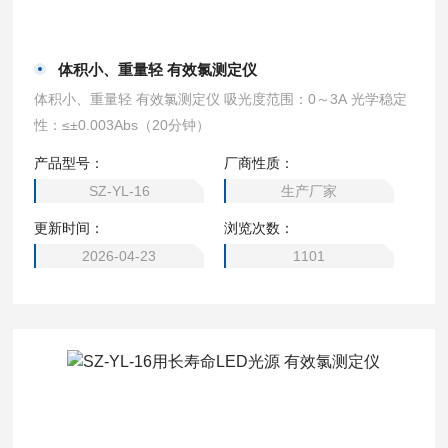
体积小、重量轻 有效氯测定仪
体积小、重量轻 有效氯测定仪 吸光度范围：0～3A 光学稳定
性：≤±0.003Abs（20分钟）
产品型号：
厂商性质：
SZ-YL-16
生产厂家
更新时间：
浏览次数：
2026-04-23
1101