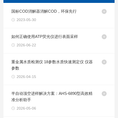
国标COD消解器消解COD，环保先行
2023-05-30
如何正确使用ATP荧光仪进行表面采样
2026-06-22
重金属水质检测仪 18参数水质快速测定仪 仪器
参数
2026-04-15
半自动顶空进样解决方案：AHS-6890型高效精
准分析助手
2026-05-06