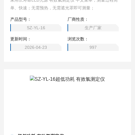
采用长寿命LED光源 有效氯测定仪 中文菜单，测量过程简
单、快速；无需预热，无需遮光罩即可测量；
产品型号：
厂商性质：
SZ-YL-16
生产厂家
更新时间：
浏览次数：
2026-04-23
997