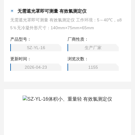
无需遮光罩即可测量 有效氯测定仪
无需遮光罩即可测量 有效氯测定仪 工作环境：5～40℃，≤8
5％无冷凝外形尺寸：140mm×75mm×65mm
产品型号：
厂商性质：
SZ-YL-16
生产厂家
更新时间：
浏览次数：
2026-04-23
1155