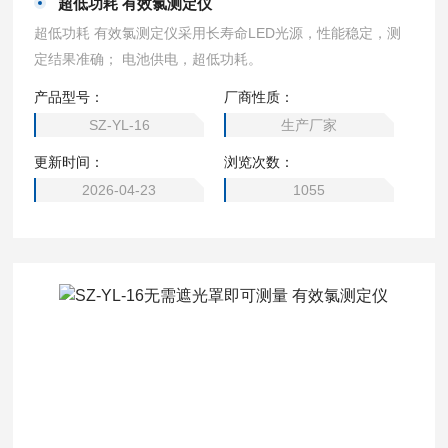
超低功耗 有效氯测定仪
超低功耗 有效氯测定仪采用长寿命LED光源，性能稳定，测
定结果准确； 电池供电，超低功耗。
产品型号：
厂商性质：
SZ-YL-16
生产厂家
更新时间：
浏览次数：
2026-04-23
1055