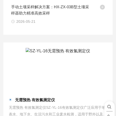
手动土壤采样解决方案：HX-ZX-03B型土壤采
样器助力精准高效采样
2026-05-21
无需预热 有效氯测定仪
无需预热 有效氯测定仪SZ-YL-16有效氯测定仪广泛应用于地
表水、地下水、生活污水和工业废水检测，适用于野外以及现