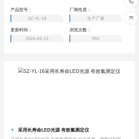
场快速水质应急检测。
产品型号：
厂商性质：
SZ-YL-16
生产厂家
更新时间：
浏览次数：
2026-04-23
891
采用长寿命LED光源 有效氯测定仪