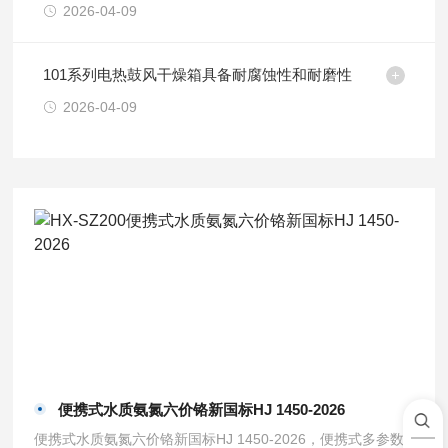
2026-04-09
101系列电热鼓风干燥箱具备耐腐蚀性和耐磨性
2026-04-09
便携式水质氨氮六价铬新国标HJ 1450-2026
便携式水质氨氮六价铬新国标HJ 1450-2026，便携式多参数