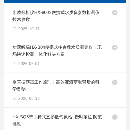
水质分析仪HX-800S便携式水质多参数检测仪
技术参数
2025-10-11
华熙昕瑞HX-B04便携式多参数水质测定仪：现
场快速检测一体化解决方案
2026-06-01
垂直振荡器工作原理：高效液液萃取背后的科
学奥秘
2026-06-12
HX-SQ5型手持式五参数气象站 ​ 授时定位 防范
篡改