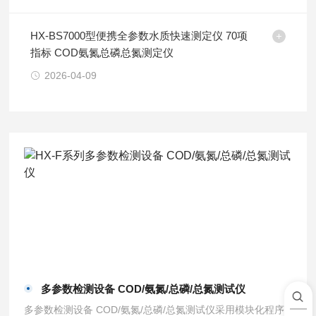
HX-BS7000型便携全参数水质快速测定仪 70项
指标 COD氨氮总磷总氮测定仪
2026-04-09
多参数检测设备 COD/氨氮/总磷/总氮测试仪
多参数检测设备 COD/氨氮/总磷/总氮测试仪采用模块化程序