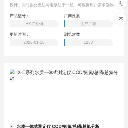
设计，同时集比色法与电极法于一机，可根据用户需求选购单
一指标或多指标的检测指标模块
产品型号：
厂商性质：
HX-F系列
生产厂家
更新时间：
浏览次数：
2026-01-18
1233
水质一体式测定仪 COD/氨氮/总磷/总氮分析