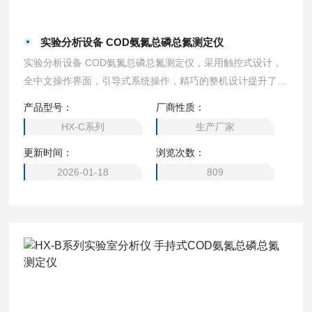
实验分析设备 COD氨氮总磷总氮测定仪
实验分析设备 COD氨氮总磷总氮测定仪，采用触控式设计，
全中文操作界面，引导式系统操作，精巧的整机设计提升了用
户的使用操作体验。
产品型号：
厂商性质：
HX-C系列
生产厂家
更新时间：
浏览次数：
2026-01-18
809