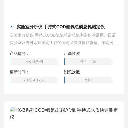
实验室分析仪 手持式COD氨氮总磷总氮测定仪
实验室分析仪 手持式COD氨氮总磷总氮测定仪满足用户日常
实验室及野外水质测定工作的同时又兼具操作舒适、测定可靠
等优点
产品型号：
厂商性质：
HX-B系列
生产厂家
更新时间：
浏览次数：
2026-01-18
810