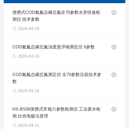
便携式COD氨氮总磷总氮全70参数水质快速检
测仪 技术参数
2026-04-15
COD氨氮总磷总氮浊度悬浮物测定仪 6参数
2026-04-15
COD氨氮总磷总氮测定仪 全70参数仪器技术参
数
2026-04-15
HX-BS06便携式常规六参数检测仪 工业废水检
测 比色电极法原理
2026-04-11