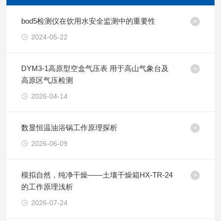
bod5检测仪在饮用水安全监测中的重要性
2024-05-22
DYM3-1高原型空盒气压表 用于高山气象台及
高原区气压检测
2026-04-14
数显恒温油浴锅工作原理探析
2026-06-09
模拟自然，纯净干燥——土壤干燥箱HX-TR-24
的工作原理浅析
2026-07-24