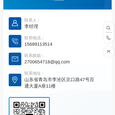
联系人：
李经理
联系电话：
15689113514
联系邮箱：
2700654718@qq.com
联系地址：
山东省青岛市李沧区京口路47号百
通大厦A座11楼