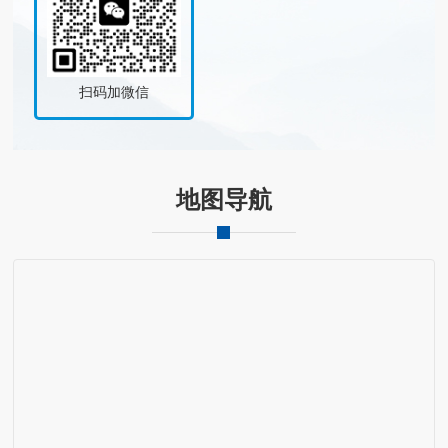
扫码加微信
地图导航