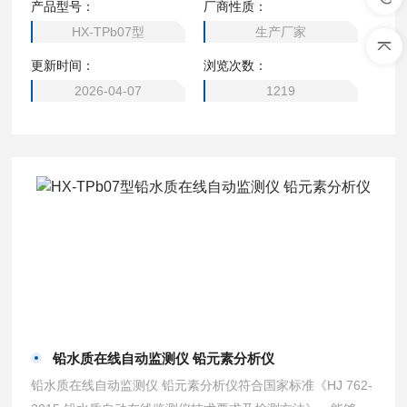
产品型号：
厂商性质：
HX-TPb07型
生产厂家
更新时间：
浏览次数：
2026-04-07
1219
铅水质在线自动监测仪 铅元素分析仪
铅水质在线自动监测仪 铅元素分析仪符合国家标准《HJ 762-