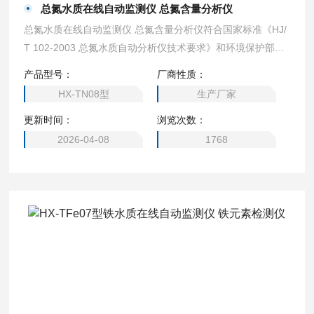
总氮水质在线自动监测仪 总氮含量分析仪
总氮水质在线自动监测仪 总氮含量分析仪符合国家标准《HJ/
T 102-2003 总氮水质自动分析仪技术要求》和环境保护部环
境监测仪器质量监督检验中心作业指导书《HJC-ZY98-2022
产品型号：
厂商性质：
水质总氮在线监测仪检测作业指导书》能够根据现场设定，长
HX-TN08型
生产厂家
期无人值守自动连续工作
更新时间：
浏览次数：
2026-04-08
1768