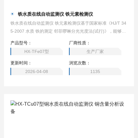
铁水质在线自动监测仪 铁元素检测仪
铁水质在线自动监测仪 铁元素检测仪基于国家标准《HJ/T 34
5-2007 水质 铁的测定 邻菲啰啉分光光度法(试行)》，能够根
据现场设定，长期无人值守自动连续工作
产品型号：
厂商性质：
HX-TFe07型
生产厂家
更新时间：
浏览次数：
2026-04-08
1135