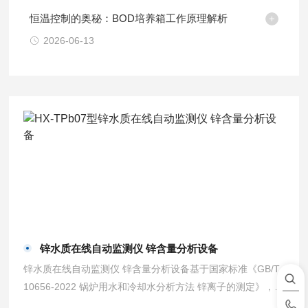
恒温控制的奥秘：BOD培养箱工作原理解析
2026-06-13
锌水质在线自动监测仪 锌含量分析设备
锌水质在线自动监测仪 锌含量分析设备基于国家标准《GB/T
10656-2022 锅炉用水和冷却水分析方法 锌离子的测定》，能
够根据现场设定，长期无人值守自动连续工作