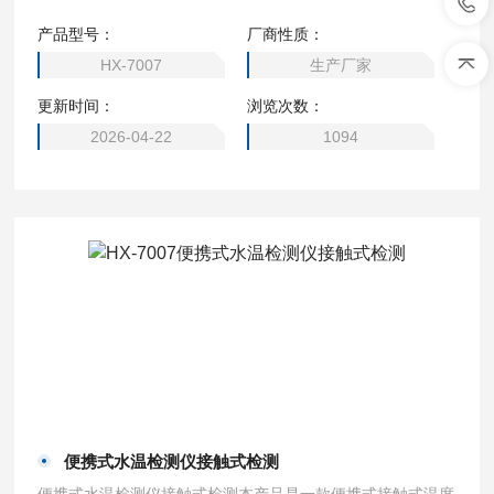
量精准，使用简便等优点，广泛地应用于地表水、地下水、生
产品型号：
厂商性质：
活污水、工业废水和海水等水温的测定。
HX-7007
生产厂家
更新时间：
浏览次数：
2026-04-22
1094
便携式水温检测仪接触式检测