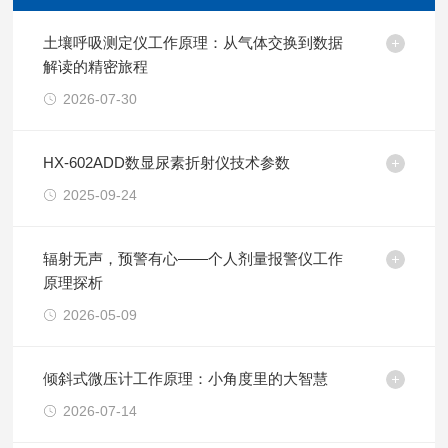
土壤呼吸测定仪工作原理：从气体交换到数据
解读的精密旅程
2026-07-30
HX-602ADD数显尿素折射仪技术参数
2025-09-24
辐射无声，预警有心——个人剂量报警仪工作
原理探析
2026-05-09
倾斜式微压计工作原理：小角度里的大智慧
2026-07-14