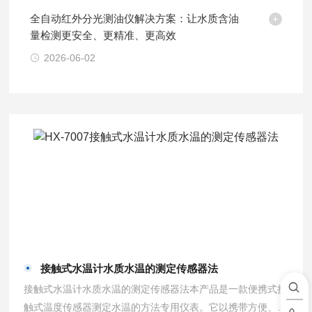
全自动红外分光测油仪解决方案：让水质含油
量检测更安全、更精准、更高效
2026-06-02
接触式水温计水质水温的测定传感器法
接触式水温计水质水温的测定传感器法本产品是一款便携式接
触式温度传感器测定水温的方法专用仪表。它以携带方便、测