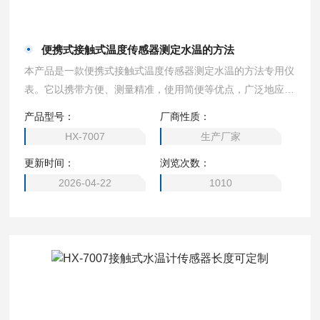
便携式接触式温度传感器测定水温的方法
本产品是一款便携式接触式温度传感器测定水温的方法专用仪
表。它以携带方便、测量精准，使用简便等优点，广泛地应用
于地表水、地下水、生活污水、工业废水和海水等水温的测
产品型号：
厂商性质：
定。
HX-7007
生产厂家
更新时间：
浏览次数：
2026-04-22
1010