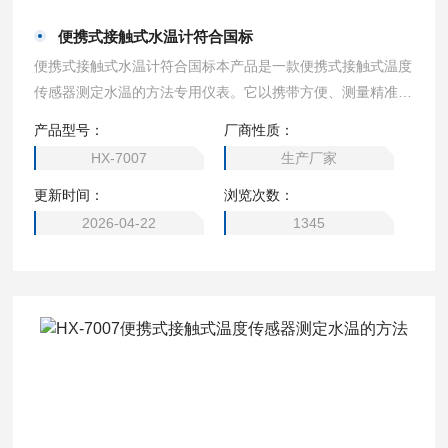
便携式接触式水温计符合国标
便携式接触式水温计符合国标本产品是一款便携式接触式温度
传感器测定水温的方法专用仪表。它以携带方便、测量精准，
使用简便等优点，广泛地应用于地表水、地下水、生活污水、
产品型号：
厂商性质：
工业废水和海水等水温的测定。
HX-7007
生产厂家
更新时间：
浏览次数：
2026-04-22
1345