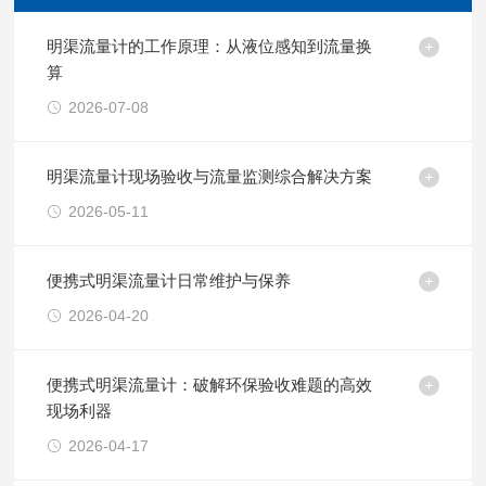
明渠流量计的工作原理：从液位感知到流量换
算
2026-07-08
明渠流量计现场验收与流量监测综合解决方案
2026-05-11
便携式明渠流量计日常维护与保养
2026-04-20
便携式明渠流量计：破解环保验收难题的高效
现场利器
2026-04-17