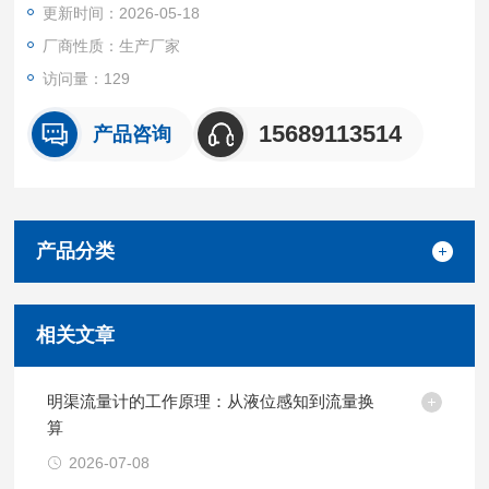
更新时间：2026-05-18
厂商性质：生产厂家
访问量：129
15689113514
产品咨询
产品分类
相关文章
明渠流量计的工作原理：从液位感知到流量换
算
2026-07-08