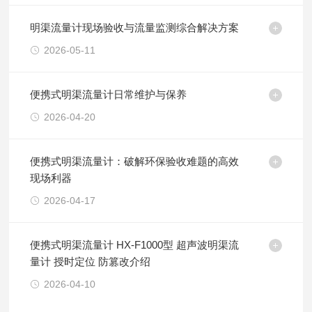
明渠流量计现场验收与流量监测综合解决方案
2026-05-11
便携式明渠流量计日常维护与保养
2026-04-20
便携式明渠流量计：破解环保验收难题的高效
现场利器
2026-04-17
便携式明渠流量计 HX-F1000型 超声波明渠流
量计 授时定位 防篡改介绍
2026-04-10