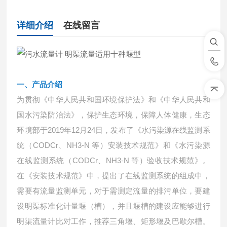
详细介绍
在线留言
一、
产品介绍
为贯彻《中华人民共和国环境保护法》和《中华人民共和
国水污染防治法》，保护生态环境，保障人体健康，生态
环境部于
2019年12月24日，发布了《水污染源在线监测系
统（CODCr、NH3-N 等）安装技术规范》和《水污染源
在线监测系统（CODCr、NH3-N 等）验收技术规范》。
在《安装技术规范》中，提出了在线监测系统的组成中，
需要有流量监测单元，对于需测定流量的排污单位，要建
设明渠标准化计量堰（槽），并且堰槽的建设应能够进行
明渠流量计比对工作，推荐三角堰、矩形堰及巴歇尔槽。