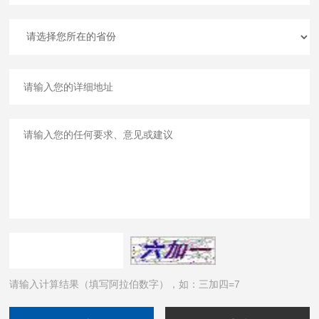
请输入计算结果（填写阿拉伯数字），如：三加四=7