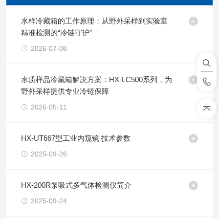
水样冷藏箱的工作原理：从野外采样到实验室
精准检测的“冷链守护”
2026-07-08
水质样品冷藏箱解决方案：HX-LC500系列，为
野外采样提供专业冷链保障
2026-05-11
HX-UT667型工业内窥镜 技术参数
2025-09-26
HX-200R泵吸式多气体检测仪简介
2025-09-24