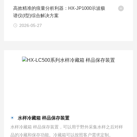
高效精准的痕量分析利器：HX-JP1000示波极
谱仪(Ⅰ型)综合解决方案
2026-05-27
水样冷藏箱 样品保存装置
水样冷藏箱 样品保存装置，可以用于野外采集水样之后对样
品的冷藏和保存功能。冷藏箱可以按照客户需求定制。