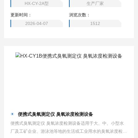
HX-CY-2A型
生产厂家
更新时间：
浏览次数：
2026-04-07
1512
便携式臭氧测定仪 臭氧浓度检测设备
便携式臭氧测定仪 臭氧浓度检测设备适用于大、中、小型水
厂及工矿企业、游泳池等地的生活或工业用水的臭氧浓度检