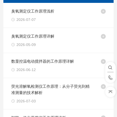
臭氧测定仪工作原理浅析
2026-07-07
臭氧测定仪工作原理详解
2026-05-09
数显控温电动搅拌器的工作原理详解
2026-06-12
荧光溶解氧检测仪工作原理：从分子荧光到精
准测量的技术解析
2026-07-03