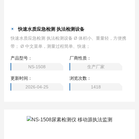
快速水质应急检测 执法检测设备
快速水质应急检测 执法检测设备 Ø 体积小、重量轻，方便携
带； Ø 中文菜单，测量过程简单、快速；
产品型号：
厂商性质：
NS-1508
生产厂家
更新时间：
浏览次数：
2026-04-25
1418