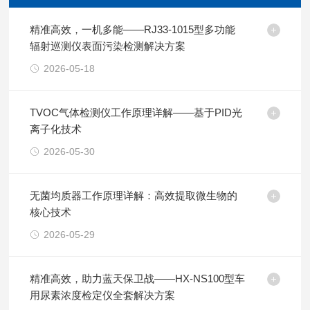
精准高效，一机多能——RJ33-1015型多功能
辐射巡测仪表面污染检测解决方案
2026-05-18
TVOC气体检测仪工作原理详解——基于PID光
离子化技术
2026-05-30
无菌均质器工作原理详解：高效提取微生物的
核心技术
2026-05-29
精准高效，助力蓝天保卫战——HX-NS100型车
用尿素浓度检定仪全套解决方案