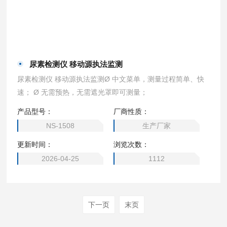
尿素检测仪 移动源执法监测
尿素检测仪 移动源执法监测Ø 中文菜单，测量过程简单、快
速； Ø 无需预热，无需遮光罩即可测量；
产品型号：
厂商性质：
NS-1508
生产厂家
更新时间：
浏览次数：
2026-04-25
1112
下一页
末页