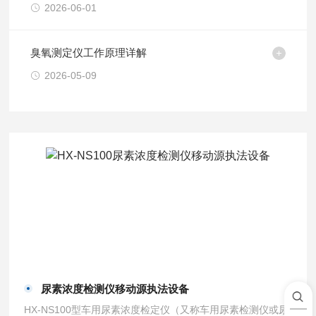
2026-06-01
臭氧测定仪工作原理详解
2026-05-09
尿素浓度检测仪移动源执法设备
HX-NS100型车用尿素浓度检定仪（又称车用尿素检测仪或尿