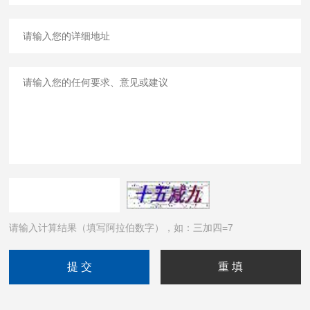
请输入计算结果（填写阿拉伯数字），如：三加四=7