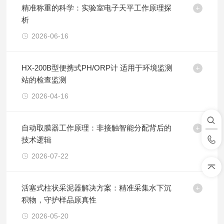
精准称重的科学：实验室电子天平工作原理探
析
2026-06-16
HX-200B型便携式PH/ORP计 适用于环境监测
站的检查监测
2026-04-16
自动取膜器工作原理：非接触智能分配背后的
技术逻辑
2026-07-22
活塞式柱状采泥器解决方案：精准采集水下沉
积物，守护样品原真性
2026-05-20