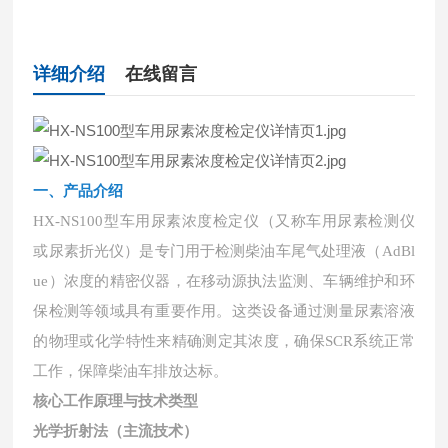
详细介绍
在线留言
一、
产品介绍
HX-NS100型车用尿素浓度检定仪（又称车用尿素检测仪
或尿素折光仪）是专门用于检测柴油车尾气处理液（AdBl
ue）浓度的精密仪器，在移动源执法监测、车辆维护和环
保检测等领域具有重要作用。这类设备通过测量尿素溶液
的物理或化学特性来精确测定其浓度，确保SCR系统正常
工作，保障柴油车排放达标。
核心工作原理与技术类型
光学折射法（主流技术）