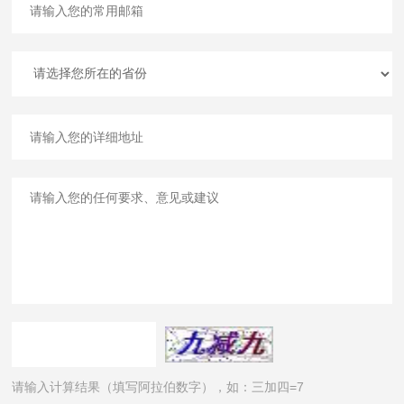
请输入计算结果（填写阿拉伯数字），如：三加四=7