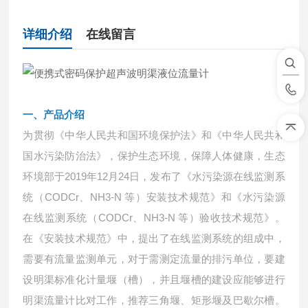
详细介绍
在线留言
一、
产品介绍
为贯彻《中华人民共和国环境保护法》和《中华人民共和
国水污染防治法》，保护生态环境，保障人体健康，生态
环境部于
2019年12月24日，发布了《水污染源在线监测系
统（CODCr、NH3-N 等）安装技术规范》和《水污染源
在线监测系统（CODCr、NH3-N 等）验收技术规范》。
在《安装技术规范》中，提出了在线监测系统的组成中，
需要有流量监测单元，对于需测定流量的排污单位，要建
设明渠标准化计量堰（槽），并且堰槽的建设应能够进行
明渠流量计比对工作，推荐三角堰、矩形堰及巴歇尔槽。