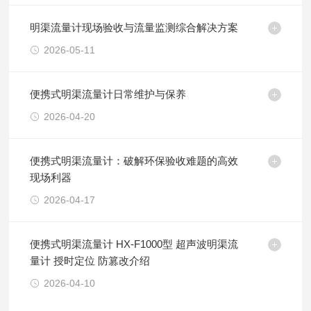
明渠流量计现场验收与流量监测综合解决方案
2026-05-11
便携式明渠流量计日常维护与保养
2026-04-20
便携式明渠流量计：破解环保验收难题的高效
现场利器
2026-04-17
便携式明渠流量计 HX-F1000型 超声波明渠流
量计 授时定位 防篡改介绍
2026-04-10