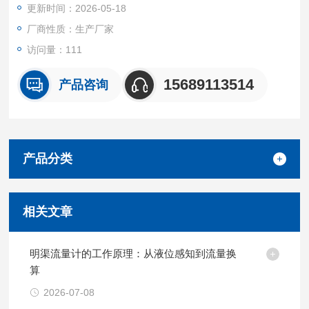
更新时间：2026-05-18
位流量计
厂商性质：生产厂家
访问量：111
15689113514
产品咨询
产品分类
相关文章
明渠流量计的工作原理：从液位感知到流量换
算
2026-07-08