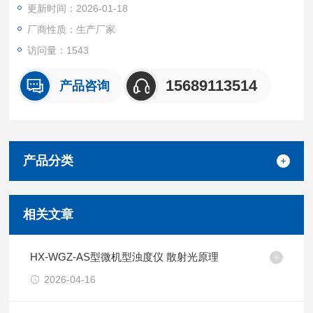
更新时间：2026-01-18
厂商性质：生产厂家
访问量：1543
15689113514
产品咨询
产品分类
相关文章
HX-WGZ-AS型微机型浊度仪 散射光原理
2026-04-16