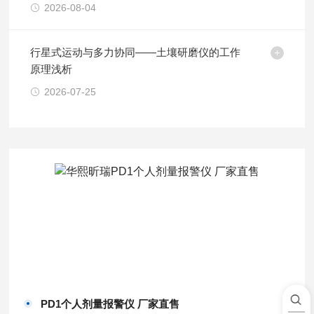
2026-08-04
行星式运动与多力协同——土壤研磨仪的工作
原理浅析
2026-07-25
PD1个人剂量报警仪 厂家直售