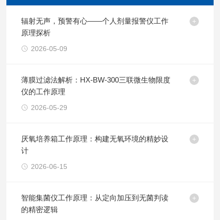
辐射无声，预警有心——个人剂量报警仪工作
原理探析
2026-05-09
薄膜过滤法解析：HX-BW-300三联微生物限度
仪的工作原理
2026-05-29
厌氧培养箱工作原理：构建无氧环境的精妙设
计
2026-06-15
智能集菌仪工作原理：从定向加压到无菌判读
的精密逻辑