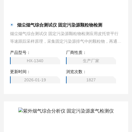
烟尘烟气综合测试仪 固定污染源颗粒物检测
烟尘烟气综合测试仪 固定污染源颗粒物检测应用皮托管平行
等速跟踪采样原理，采集固定污染源排气中的颗粒物，再通过
天平称重法计算排气中颗粒物的浓度。
产品型号：
厂商性质：
HX-1340
生产厂家
更新时间：
浏览次数：
2026-01-19
1827