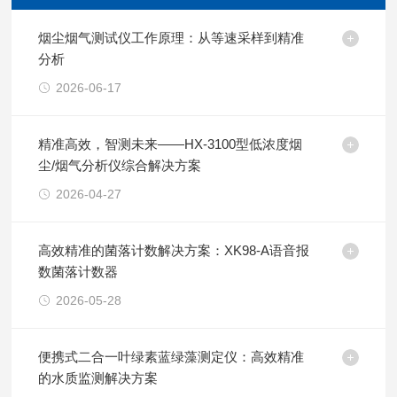
烟尘烟气测试仪工作原理：从等速采样到精准
分析
2026-06-17
精准高效，智测未来——HX-3100型低浓度烟
尘/烟气分析仪综合解决方案
2026-04-27
高效精准的菌落计数解决方案：XK98-A语音报
数菌落计数器
2026-05-28
便携式二合一叶绿素蓝绿藻测定仪：高效精准
的水质监测解决方案