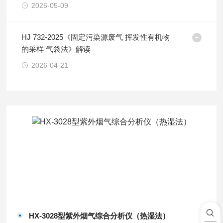
2026-05-09
HJ 732-2025《固定污染源废气 挥发性有机物
的采样 气袋法》解读
2026-04-21
HX-3028型紫外烟气综合分析仪（热湿法）