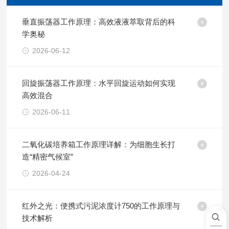
垂直振荡器工作原理：高效液液萃取背后的科
学奥秘
2026-06-12
回旋振荡器工作原理：水平回旋运动如何实现
高效混合
2026-06-11
二氧化碳培养箱工作原理详解：为细胞生长打
造“精密气候室”
2026-04-24
红外之光：便携式污泥浓度计750的工作原理与
技术解析