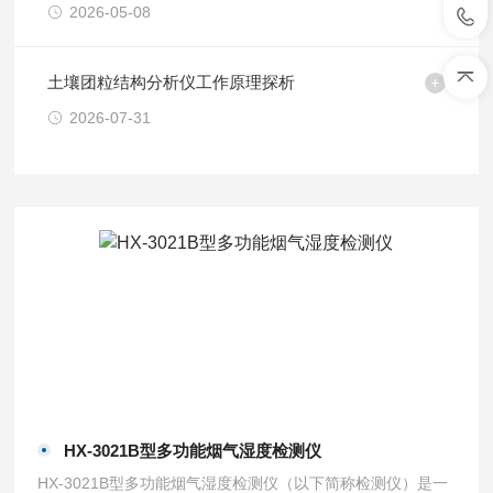
2026-05-08
土壤团粒结构分析仪工作原理探析
2026-07-31
HX-3021B型多功能烟气湿度检测仪
HX-3021B型多功能烟气湿度检测仪（以下简称检测仪）是一