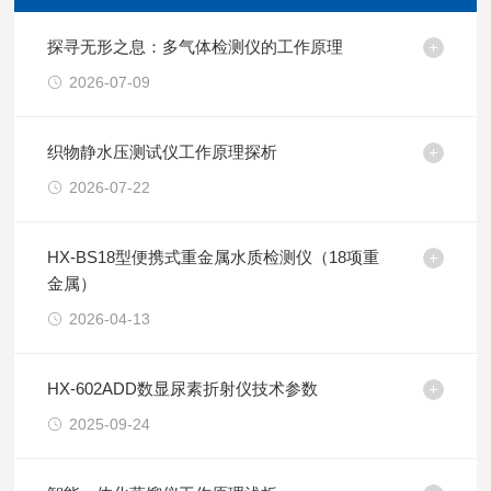
探寻无形之息：多气体检测仪的工作原理
2026-07-09
织物静水压测试仪工作原理探析
2026-07-22
HX-BS18型便携式重金属水质检测仪（18项重
金属）
2026-04-13
HX-602ADD数显尿素折射仪技术参数
2025-09-24