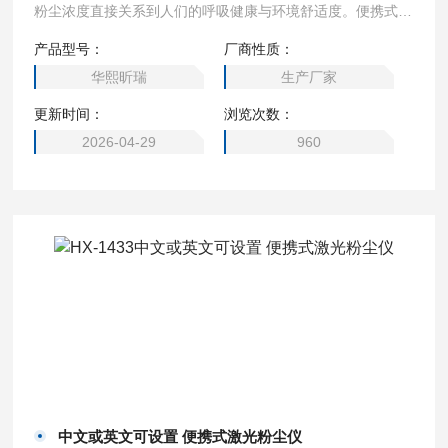
粉尘浓度直接关系到人们的呼吸健康与环境舒适度。便携式激
光粉尘仪 符合标准
产品型号：
厂商性质：
华熙昕瑞
生产厂家
更新时间：
浏览次数：
2026-04-29
960
中文或英文可设置 便携式激光粉尘仪