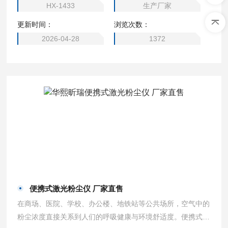
HX-1433
生产厂家
+视觉报警、关闭报警 响应时间：T90≤20秒
更新时间：
浏览次数：
2026-04-28
1372
便携式激光粉尘仪 厂家直售
在商场、医院、学校、办公楼、地铁站等公共场所，空气中的
粉尘浓度直接关系到人们的呼吸健康与环境舒适度。便携式激