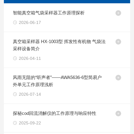
智能真空箱气袋采样器工作原理探析
2026-06-17
真空箱采样器 HX-1003型 挥发性有机物 气袋法
采样设备简介
2026-04-11
风雨无阻的“听声者”——AWA5636-6型简易户
外单元工作原理浅析
2026-07-14
探秘cod回流消解仪的工作原理与响应特性
2025-09-22