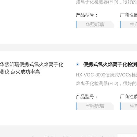
焰离子化检测器(FID)，很好
产品型号：
厂商性
华熙昕瑞
生
便携式氢火焰离子化检测
HX-VOC-8000便携式VO
焰离子化检测器(FID)，很好
产品型号：
厂商性
华熙昕瑞
生