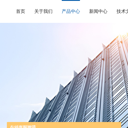
首页
关于我们
产品中心
新闻中心
技术