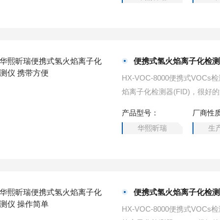
便携式氢火焰离子化检测
HX-VOC-8000便携式VO
焰离子化检测器(FID)，很好
产品型号：
厂商性
华熙昕瑞
生
便携式氢火焰离子化检测
HX-VOC-8000便携式VO