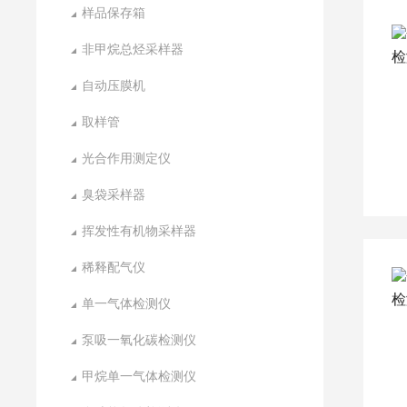
样品保存箱
非甲烷总烃采样器
自动压膜机
取样管
光合作用测定仪
臭袋采样器
挥发性有机物采样器
稀释配气仪
单一气体检测仪
泵吸一氧化碳检测仪
甲烷单一气体检测仪