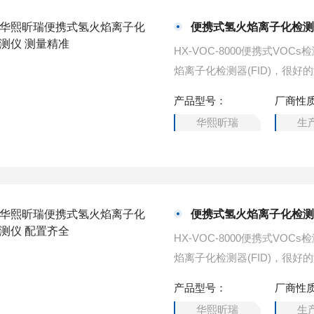
便携式氢火焰离子化检测
HX-VOC-8000便携式VO
焰离子化检测器(FID)，很好
产品型号：
厂商性
华熙昕瑞
生
便携式氢火焰离子化检测
HX-VOC-8000便携式VO
焰离子化检测器(FID)，很好
产品型号：
厂商性
华熙昕瑞
生