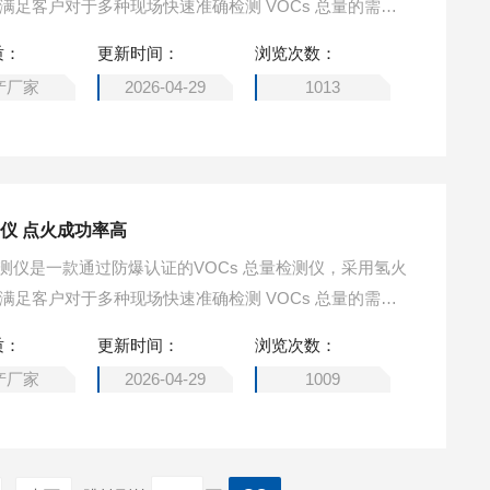
的满足客户对于多种现场快速准确检测 VOCs 总量的需
求。 便携式氢火焰离子化检测仪 操作简单
质：
更新时间：
浏览次数：
产厂家
2026-04-29
1013
仪 点火成功率高
Cs检测仪是一款通过防爆认证的VOCs 总量检测仪，采用氢火
的满足客户对于多种现场快速准确检测 VOCs 总量的需
求。便携式氢火焰离子化检测仪 点火成功率高
质：
更新时间：
浏览次数：
产厂家
2026-04-29
1009