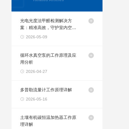
光电光度法甲醛检测解决方
案：精准高效，守护室内空气
安全
2026-05-09
循环水真空泵的工作原理及应
用分析
2026-04-27
多普勒流量计工作原理详解
2026-05-16
土壤有机碳恒温加热器工作原
理详解