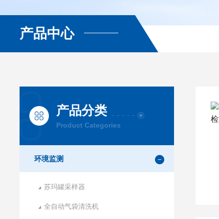
产品中心
产品分类
Product Categories
环境监测
苏玛罐采样器
全自动气袋清洗机