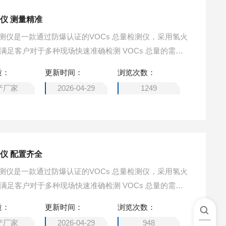
仪 测量精准
Cs检测仪是一款通过防爆认证的VOCs 总量检测仪，采用氢火
的满足客户对于多种现场快速准确检测 VOCs 总量的需
求。 便携式氢火焰离子化检测仪 测量精准
质：
更新时间：
浏览次数：
产厂家
2026-04-29
1249
仪 配置齐全
Cs检测仪是一款通过防爆认证的VOCs 总量检测仪，采用氢火
的满足客户对于多种现场快速准确检测 VOCs 总量的需
求。便携式氢火焰离子化检测仪 配置齐全
质：
更新时间：
浏览次数：
产厂家
2026-04-29
948