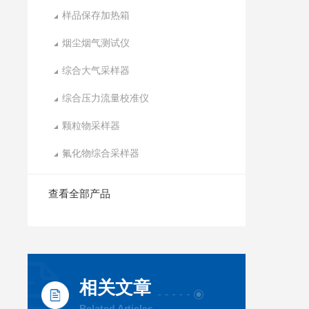
样品保存加热箱
烟尘烟气测试仪
综合大气采样器
综合压力流量校准仪
颗粒物采样器
氟化物综合采样器
查看全部产品
相关文章
Related Articles