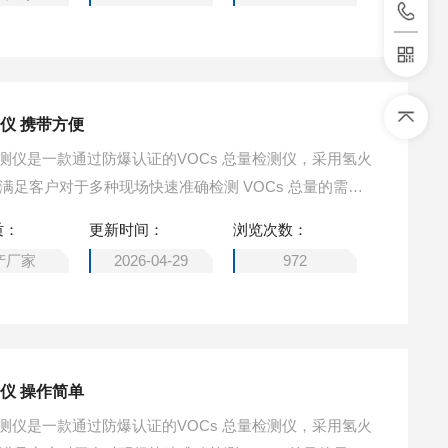
仪 携带方便
Cs检测仪是一款通过防爆认证的VOCs 总量检测仪，采用氢火
的满足客户对于多种现场快速准确检测 VOCs 总量的需
求。 便携式氢火焰离子化检测仪 携带方便
质：
更新时间：
浏览次数：
产厂家
2026-04-29
972
仪 操作简单
Cs检测仪是一款通过防爆认证的VOCs 总量检测仪，采用氢火