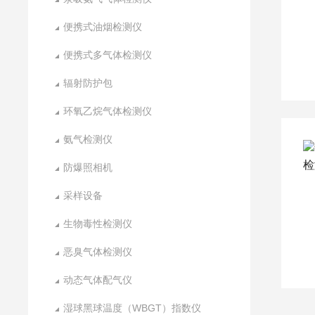
便携式油烟检测仪
便携式多气体检测仪
辐射防护包
环氧乙烷气体检测仪
氨气检测仪
防爆照相机
采样设备
生物毒性检测仪
恶臭气体检测仪
动态气体配气仪
湿球黑球温度（WBGT）指数仪