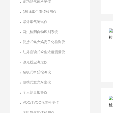
多功能气体检测仪
β射线烟尘直读检测仪
紫外烟气测试仪
两虫检测自动识别系统
便携式氢火焰离子化检测仪
红外直读式粉尘浓度测量仪
激光粉尘测定仪
泵吸式甲醛检测仪
便携式激光粉尘仪
个人剂量报警仪
VOC/TVOC气体检测仪
泵吸氨气气体检测仪