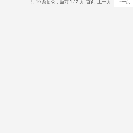
共 10 条记录，当前 1 / 2 页 首页 上一页
下一页