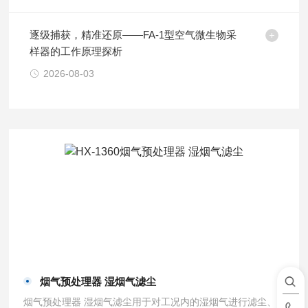
逐级捕获，精准还原——FA-1型空气微生物采
样器的工作原理探析
2026-08-03
烟气预处理器 湿烟气滤尘
烟气预处理器 湿烟气滤尘用于对工况内的湿烟气进行滤尘、