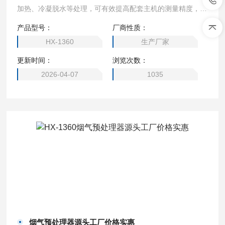
加热、冷凝脱水等处理，可有效提高配套主机的测量精度，延
长传感器寿命。
产品型号：
厂商性质：
HX-1360
生产厂家
更新时间：
浏览次数：
2026-04-07
1035
烟气预处理器源头工厂价格实惠