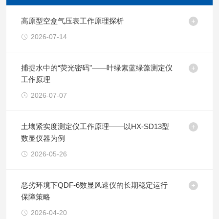
高原型空盒气压表工作原理探析
2026-07-14
捕捉水中的“荧光密码”——叶绿素蓝绿藻测定仪
工作原理
2026-07-07
土壤紧实度测定仪工作原理——以HX-SD13型
数显仪器为例
2026-05-26
恶劣环境下QDF-6数显风速仪的长期稳定运行
保障策略
2026-04-20