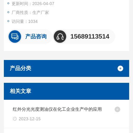
更新时间：2026-04-07
厂商性质：生产厂家
访问量：1034
15689113514
产品咨询
产品分类
相关文章
红外分光光度测油仪在化工企业生产中的应用
2023-12-15