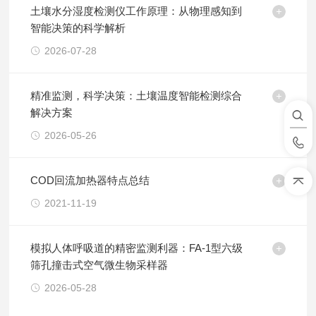
土壤水分湿度检测仪工作原理：从物理感知到
智能决策的科学解析
2026-07-28
精准监测，科学决策：土壤温度智能检测综合
解决方案
2026-05-26
COD回流加热器特点总结
2021-11-19
模拟人体呼吸道的精密监测利器：FA-1型六级
筛孔撞击式空气微生物采样器
2026-05-28