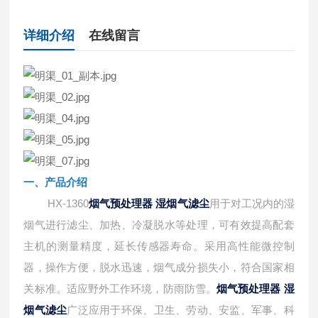
详细介绍
在线留言
一、产品介绍
HX-1360
烟气预处理器 湿烟气滤尘
用于对工况内的湿
烟气进行滤尘、加热、冷凝脱水等处理，可有效提高配套
主机的测量精度，延长传感器寿命。采用高性能微控制
器，操作方便，脱水迅速，烟气成分损失小，符合国家相
关标准。适应野外工作环境，防雨防雪。
烟气预处理器 湿
烟气滤尘
广泛应用于环保、卫生、劳动、安监、军事、科