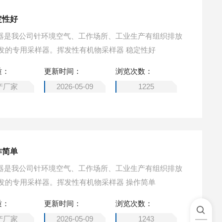
定性好
采样器是我公司针环境空气、工作场所、工业生产有组织排放
发的专用采样器。挥发性有机物采样器 稳定性好
质：
更新时间：
浏览次数：
产厂家
2026-05-09
1225
作简单
采样器是我公司针环境空气、工作场所、工业生产有组织排放
中的挥发性有机物采样进行研发的专用采样器。挥发性有机物采样器 操作简单
质：
更新时间：
浏览次数：
产厂家
2026-05-09
1243