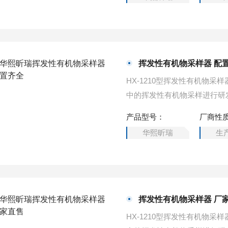
挥发性有机物采样器 配
HX-1210型挥发性有机物
中的挥发性有机物采样进行研
产品型号：
厂商性
华熙昕瑞
生
挥发性有机物采样器 厂
HX-1210型挥发性有机物