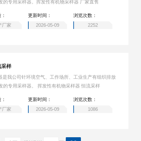
中的挥发性有机物采样进行研发的专用采样器。挥发性有机物采样器 厂家直售
质：
更新时间：
浏览次数：
产厂家
2026-05-09
2252
流采样
采样器是我公司针环境空气、工作场所、工业生产有组织排放
中的挥发性有机物采样进行研发的专用采样器。 挥发性有机物采样器 恒流采样
质：
更新时间：
浏览次数：
产厂家
2026-05-09
1086