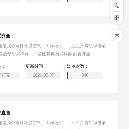
置齐全
采样器是我公司针环境空气、工作场所、工业生产有组织排放
发的专用采样器。挥发性有机物采样器 配置齐全
质：
更新时间：
浏览次数：
产厂家
2026-05-09
940
家直售
采样器是我公司针环境空气、工作场所、工业生产有组织排放