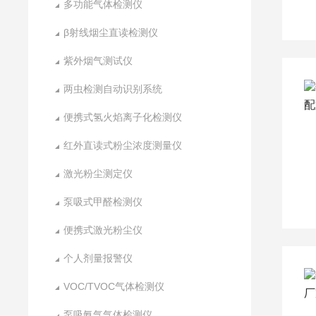
多功能气体检测仪
β射线烟尘直读检测仪
紫外烟气测试仪
两虫检测自动识别系统
便携式氢火焰离子化检测仪
红外直读式粉尘浓度测量仪
激光粉尘测定仪
泵吸式甲醛检测仪
便携式激光粉尘仪
个人剂量报警仪
VOC/TVOC气体检测仪
泵吸氨气气体检测仪