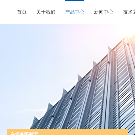
首页
关于我们
产品中心
新闻中心
技术