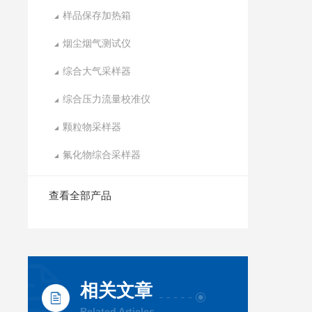
样品保存加热箱
烟尘烟气测试仪
综合大气采样器
综合压力流量校准仪
颗粒物采样器
氟化物综合采样器
查看全部产品
相关文章
Related Articles