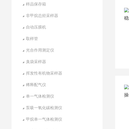
样品保存箱
非甲烷总烃采样器
自动压膜机
取样管
光合作用测定仪
臭袋采样器
挥发性有机物采样器
稀释配气仪
单一气体检测仪
泵吸一氧化碳检测仪
甲烷单一气体检测仪