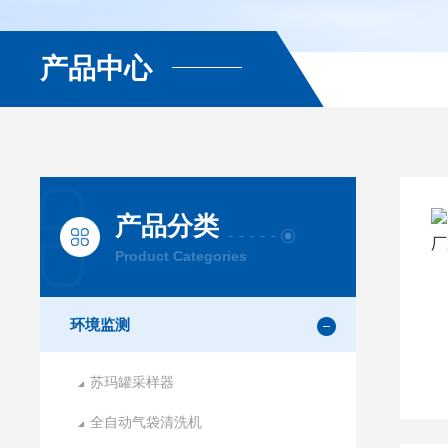
产品中心
产品分类
Product Categories
环境监测
苏玛罐采样器
全自动气袋清洗机