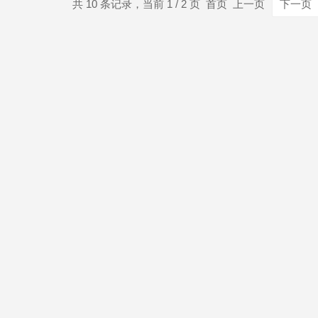
共 10 条记录，当前 1 / 2 页 首页 上一页
下一页