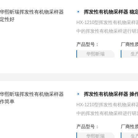
挥发性有机物采样器 稳
HX-1210型挥发性有机物
中的挥发性有机物采样进行研
产品型号：
厂商性
华熙昕瑞
生
挥发性有机物采样器 操
HX-1210型挥发性有机物
产品型号：
厂商性
华熙昕瑞
生