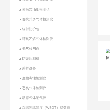
便携式油烟检测仪
便携式多气体检测仪
辐射防护包
环氧乙烷气体检测仪
氨气检测仪
防爆照相机
采样设备
生物毒性检测仪
恶臭气体检测仪
动态气体配气仪
湿球黑球温度（WBGT）指数仪