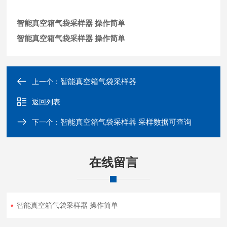
智能真空箱气袋采样器 操作简单
智能真空箱气袋采样器 操作简单
智能真空箱气袋采样器
上一个：
返回列表
智能真空箱气袋采样器 采样数据可查询
下一个：
在线留言