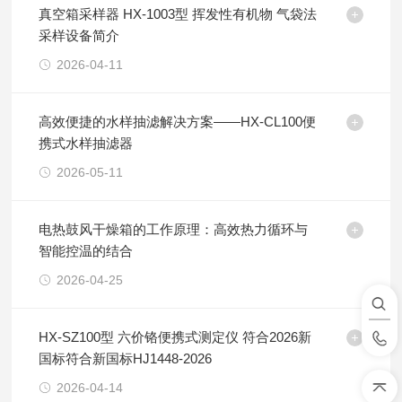
真空箱采样器 HX-1003型 挥发性有机物 气袋法
采样设备简介
2026-04-11
高效便捷的水样抽滤解决方案——HX-CL100便
携式水样抽滤器
2026-05-11
电热鼓风干燥箱的工作原理：高效热力循环与
智能控温的结合
2026-04-25
HX-SZ100型 六价铬便携式测定仪 符合2026新
国标符合新国标HJ1448-2026
2026-04-14