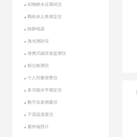
织物静水压测试仪
颗粒休止角测定仪
除静电器
激光测距仪
便携式碳排放监测仪
粉尘检测仪
个人剂量报警仪
多功能水平测定仪
数字压差测量仪
干湿温湿度仪
紫外辐照计