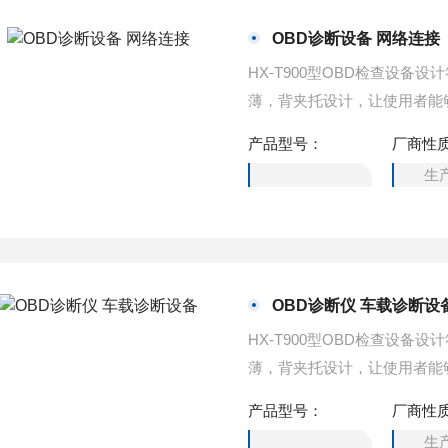
OBD诊断设备 网络连接
HX-T900型OBD检查设备设
薄，背夹托设计，让使用者能
网络连接
产品型号：
厂商性
生
OBD诊断仪 车载诊断设
HX-T900型OBD检查设备设
薄，背夹托设计，让使用者能
载诊断设备
产品型号：
厂商性
生