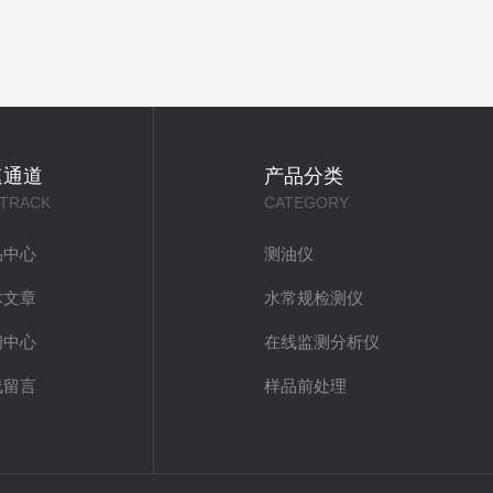
速通道
产品分类
 TRACK
CATEGORY
品中心
测油仪
术文章
水常规检测仪
闻中心
在线监测分析仪
线留言
样品前处理