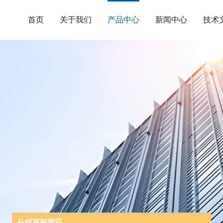
首页
关于我们
产品中心
新闻中心
技术