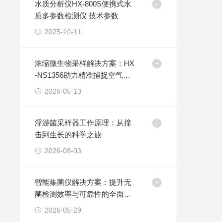
水质分析仪HX-800S便携式水
质多参数检测仪 技术参数
2025-10-11
浓缩微生物采样解决方案：HX
-NS1356助力精准捕捉空气中
低浓度微生物气溶胶
2026-05-13
浮游菌采样器工作原理：从撞
击到生长的科学之旅
2026-08-03
智能集菌仪解决方案：提升无
菌检测效率与可靠性的全面升
级
2026-05-29