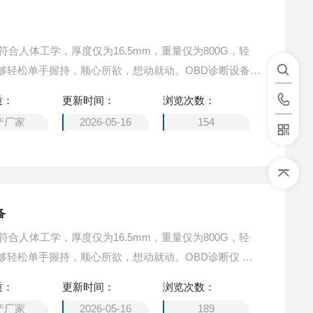
计符合人体工学，厚度仅为16.5mm，重量仅为800G，轻
够轻松单手握持，顺心所欲，想动就动。OBD诊断设备
质：
更新时间：
浏览次数：
产厂家
2026-05-16
154
备
计符合人体工学，厚度仅为16.5mm，重量仅为800G，轻
够轻松单手握持，顺心所欲，想动就动。OBD诊断仪 车
质：
更新时间：
浏览次数：
产厂家
2026-05-16
189