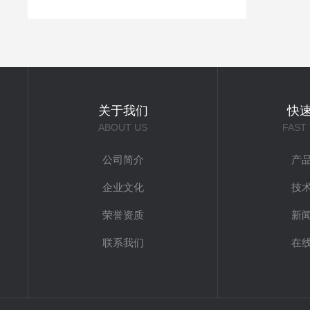
关于我们
快
ABOUT US
FAST
公司简介
产
企业文化
技
荣誉资质
新
联系我们
在