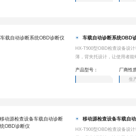
车载自动诊断系统OBD
HX-T900型OBD检查设备设
薄，背夹托设计，让使用者能
统OBD诊断仪
产品型号：
厂商性
生
移动源检查设备车载自动
HX-T900型OBD检查设备设