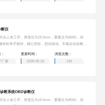
诊断仪
计符合人体工学，厚度仅为16.5mm，重量仅为800G，轻
够轻松单手握持，顺心所欲，想动就动。车载自动诊断系
质：
更新时间：
浏览次数：
产厂家
2026-05-16
149
诊断系统OBD诊断仪
计符合人体工学，厚度仅为16.5mm，重量仅为800G，轻