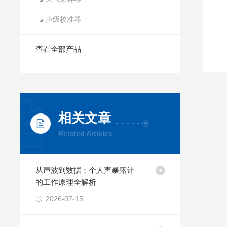
声级校准器
查看全部产品
相关文章
Related Articles
从声波到数据：个人声暴露计
的工作原理全解析
2026-07-15