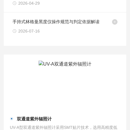
2026-04-29
手持式林格曼黑度仪操作规范与判定依据解读
2026-07-16
双通道紫外辐照计
UV-A型双通道紫外辐照计采用SMT贴片技术，选用高精度低