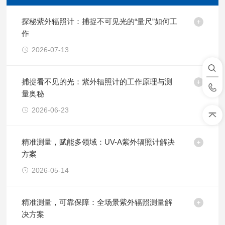
探秘紫外辐照计：捕捉不可见光的“量尺”如何工
作
2026-07-13
捕捉看不见的光：紫外辐照计的工作原理与测
量奥秘
2026-06-23
精准测量，赋能多领域：UV-A紫外辐照计解决
方案
2026-05-14
精准测量，可靠保障：全场景紫外辐照测量解
决方案