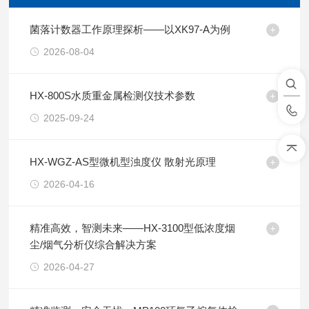
菌落计数器工作原理探析——以XK97-A为例
2026-08-04
HX-800S水质重金属检测仪技术参数
2025-09-24
HX-WGZ-AS型微机型浊度仪 散射光原理
2026-04-16
精准高效，智测未来——HX-3100型低浓度烟
尘/烟气分析仪综合解决方案
2026-04-27