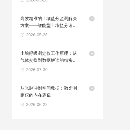
2026-05-26
高效精准的土壤盐分监测解决
方案——智能型土壤盐分速测
仪
2026-05-26
土壤呼吸测定仪工作原理：从
气体交换到数据解读的精密旅
程
2026-07-30
从光脉冲到空间数据：激光测
距仪的内在逻辑
2026-06-22