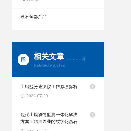
查看全部产品
相关文章
Related Articles
土壤盐分速测仪工作原理探析
2026-07-29
现代土壤墒情监测一体化解决
方案：精准农业的数字化基石