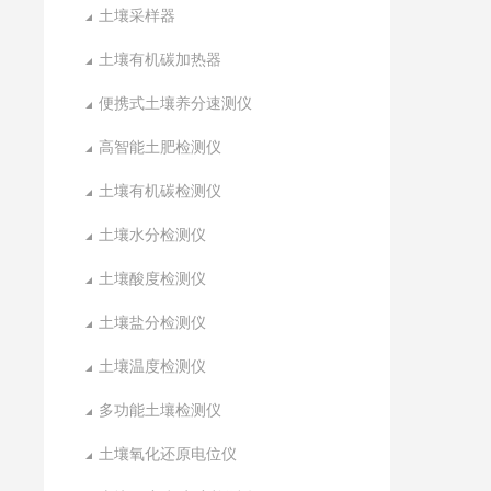
土壤采样器
土壤有机碳加热器
便携式土壤养分速测仪
高智能土肥检测仪
土壤有机碳检测仪
土壤水分检测仪
土壤酸度检测仪
土壤盐分检测仪
土壤温度检测仪
多功能土壤检测仪
土壤氧化还原电位仪