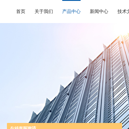
首页
关于我们
产品中心
新闻中心
技术