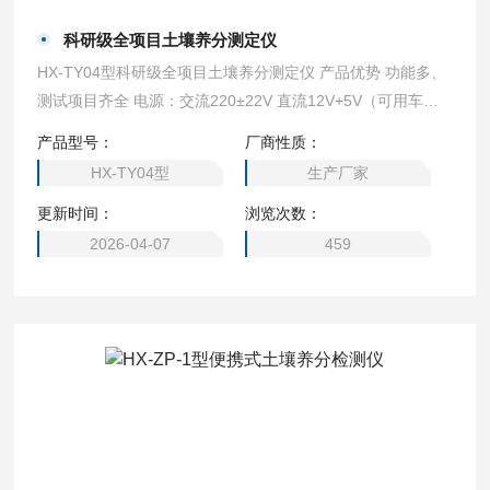
科研级全项目土壤养分测定仪
HX-TY04型科研级全项目土壤养分测定仪 产品优势 功能多、
测试项目齐全 电源：交流220±22V 直流12V+5V（可用车载
电源也可选择仪器内置锂电池）
产品型号：
厂商性质：
HX-TY04型
生产厂家
更新时间：
浏览次数：
2026-04-07
459