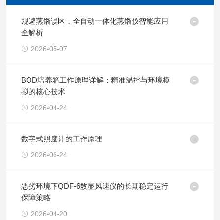
规避蒸馏误区，全自动一体化蒸馏仪智能应用
全解析
2026-05-07
BOD培养箱工作原理详解：精准温控与环境模
拟的核心技术
2026-04-24
数字式照度计的工作原理
2026-06-24
恶劣环境下QDF-6数显风速仪的长期稳定运行
保障策略
2026-04-20