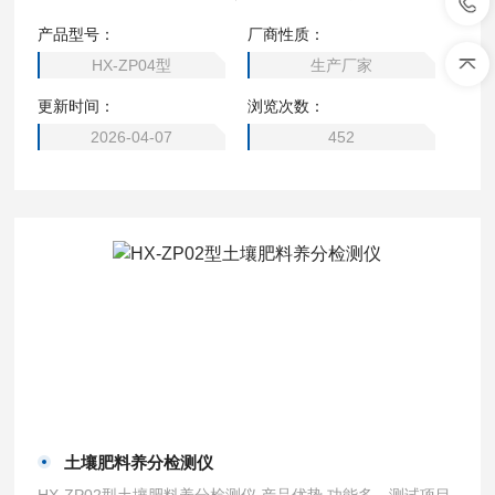
肥、喷施肥等）、植株养分、烟叶养分、食品安全
产品型号：
厂商性质：
HX-ZP04型
生产厂家
更新时间：
浏览次数：
2026-04-07
452
土壤肥料养分检测仪