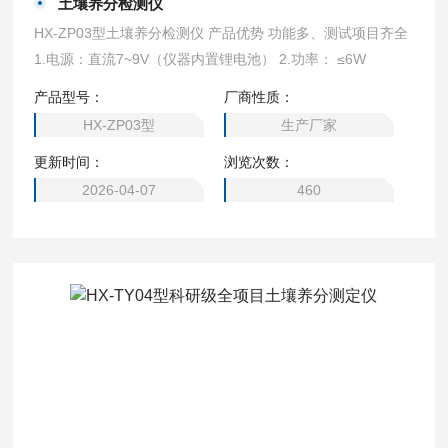
土壤养分检测仪
HX-ZP03型土壤养分检测仪 产品优势 功能多、测试项目齐全
1.电源：直流7~9V（仪器内置锂电池） 2.功率： ≤6W
产品型号：
厂商性质：
HX-ZP03型
生产厂家
更新时间：
浏览次数：
2026-04-07
460