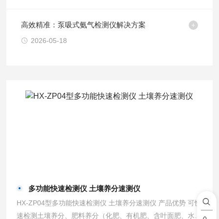
高效精准：泵吸式氨气检测仪解决方案
2026-05-18
多功能快速检测仪 土壤养分速测仪
HX-ZP04型多功能快速检测仪 土壤养分速测仪 产品优势 可快
速检测土壤养分、肥料养分（化肥、有机肥、含叶面肥、水溶