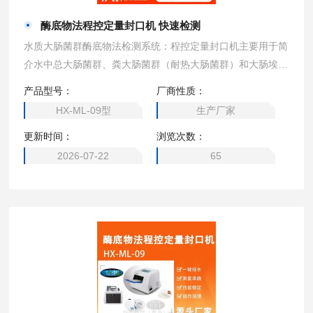
酶底物法程控定量封口机 快速检测
水质大肠菌群酶底物法检测系统：程控定量封口机主要用于简
介水中总大肠菌群、粪大肠菌群（耐热大肠菌群）和大肠埃希
氏菌，可用于检测以下水体：废水、中水、海水、饮用水、地
产品型号：
厂商性质：
表水、地下水、食品水、瓶装水、畜牧供水、二次供水等。酶
HX-ML-09型
生产厂家
底物法程控定量封口机 快速检测
更新时间：
浏览次数：
2026-07-22
65