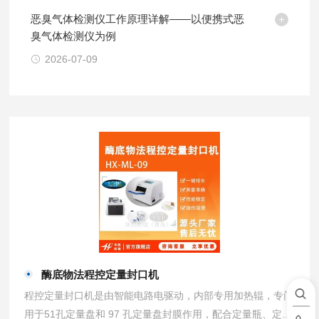
恶臭气体检测仪工作原理详解——以便携式恶
臭气体检测仪为例
2026-07-09
酶底物法程控定量封口机
程控定量封口机是由智能电路电驱动，内部专用加热辊，专门
用于51孔定量盘和 97 孔定量盘封膜作用，配合定量瓶、定量