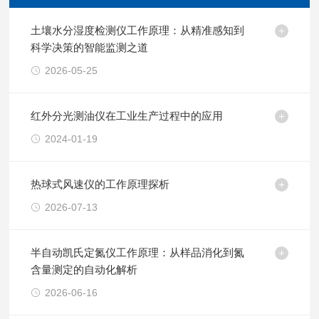
土壤水分湿度检测仪工作原理：从精准感知到
科学决策的智能监测之道
2026-05-25
红外分光测油仪在工业生产过程中的应用
2024-01-19
热球式风速仪的工作原理探析
2026-07-13
半自动凯氏定氮仪工作原理：从样品消化到氮
含量测定的自动化解析
2026-06-16