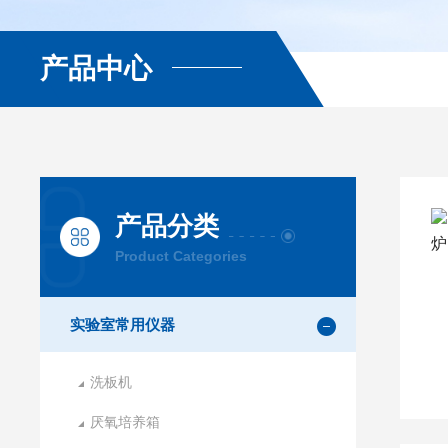
产品中心
产品分类
Product Categories
实验室常用仪器
洗板机
厌氧培养箱