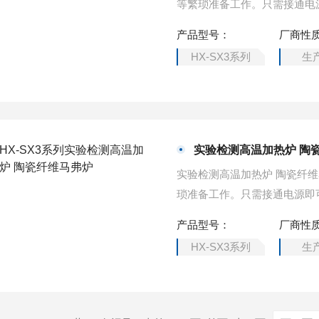
等繁琐准备工作。只需接通电
重量的五分之一，升温速度是
产品型号：
厂商性
HX-SX3系列
生
实验检测高温加热炉 陶
实验检测高温加热炉 陶瓷纤
琐准备工作。只需接通电源即
的五分之一，升温速度是原节
产品型号：
厂商性
HX-SX3系列
生