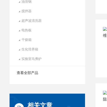
油浴锅
搅拌器
超声波清洗器
电热板
干燥箱
生化培养箱
实验室马弗炉
查看全部产品
相关文章