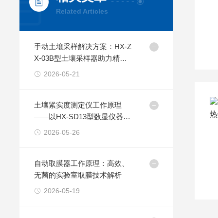
Related Articles
手动土壤采样解决方案：HX-Z
X-03B型土壤采样器助力精准
高效采样
2026-05-21
土壤紧实度测定仪工作原理
——以HX-SD13型数显仪器为
例
2026-05-26
自动取膜器工作原理：高效、
无菌的实验室取膜技术解析
2026-05-19