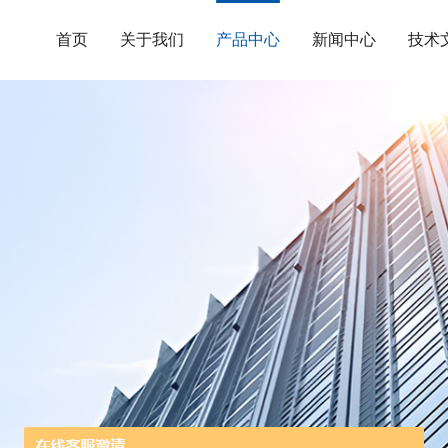
首页
关于我们
产品中心
新闻中心
技术