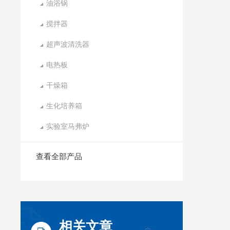
油浴锅
搅拌器
超声波清洗器
电热板
干燥箱
生化培养箱
实验室马弗炉
查看全部产品
相关文章