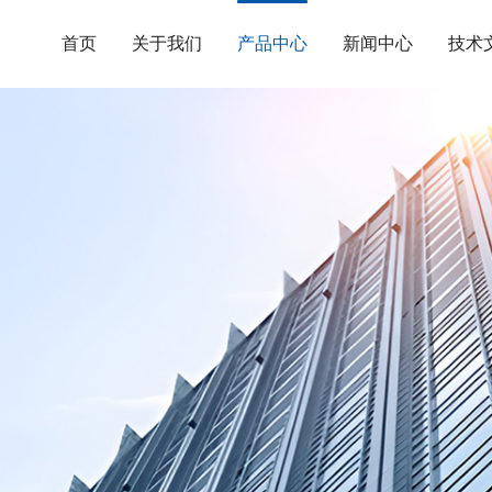
首页
关于我们
产品中心
新闻中心
技术