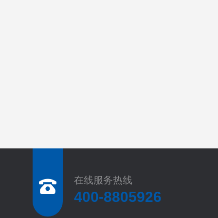
在线服务热线
400-8805926