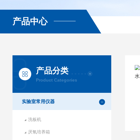
产品中心
产品分类
Product Categories
实验室常用仪器
洗板机
厌氧培养箱