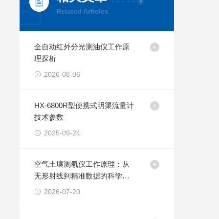
Related Articles
全自动红外分光测油仪工作原
理探析
2026-08-06
HX-6800R型便携式明渠流量计
技术参数
2025-09-24
空气土壤测氡仪工作原理：从
无形射线到精准数据的科学之
旅
2026-07-20