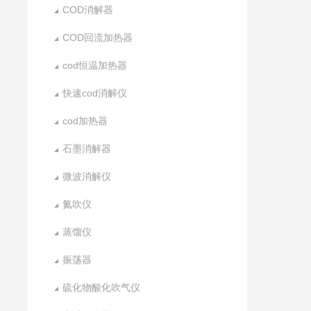
COD消解器
COD回流加热器
cod恒温加热器
快速cod消解仪
cod加热器
石墨消解器
微波消解仪
氮吹仪
蒸馏仪
振荡器
硫化物酸化吹气仪