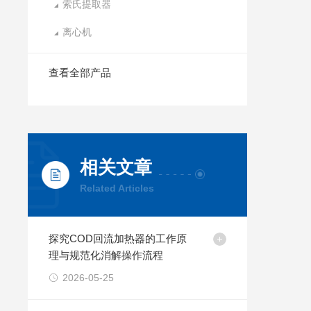
索氏提取器
离心机
查看全部产品
相关文章
Related Articles
探究COD回流加热器的工作原
理与规范化消解操作流程
2026-05-25