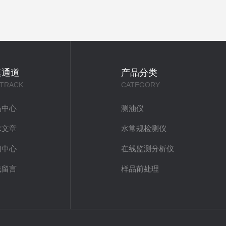
速通道
产品分类
 TRACK
CATEGORY
品中心
测油仪
术文章
水常规检测仪
闻中心
在线监测分析仪
线留言
样品前处理