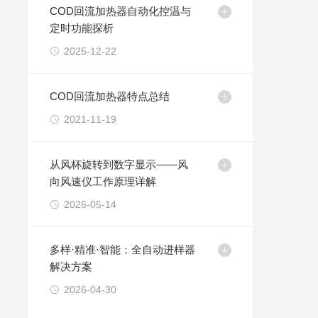
COD回流加热器自动化控温与
定时功能探析​
2025-12-22
COD回流加热器特点总结
2021-11-19
从风杯旋转到数字显示——风
向风速仪工作原理详解
2026-05-14
多样·精准·智能：全自动进样器
解决方案
2026-04-30