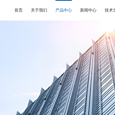
首页
关于我们
产品中心
新闻中心
技术