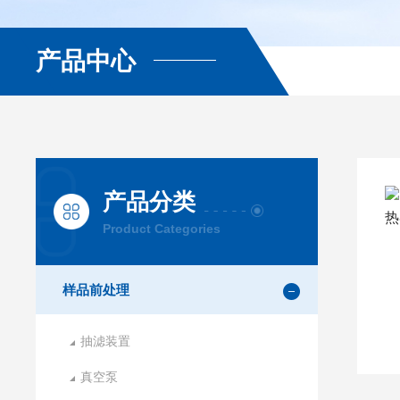
产品中心
产品分类
Product Categories
样品前处理
抽滤装置
真空泵