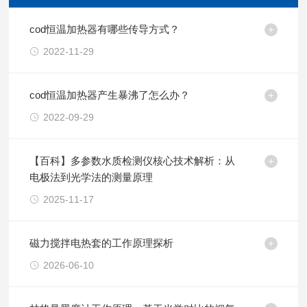
cod恒温加热器有哪些传导方式？
2022-11-29
cod恒温加热器产生暴沸了怎么办？
2022-09-29
【百科】多参数水质检测仪核心技术解析：从
电极法到光学法的测量原理
2025-11-17
磁力搅拌电热套的工作原理探析
2026-06-10