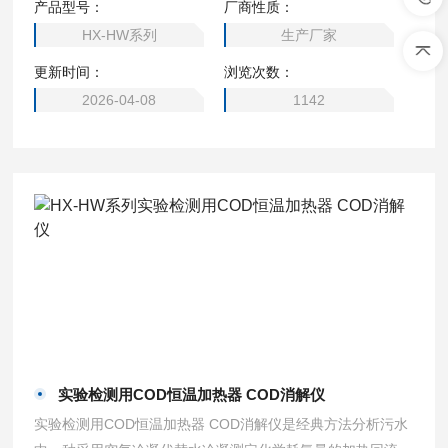
产品型号：
厂商性质：
是一种实验手段仪器化新产品。
HX-HW系列
生产厂家
更新时间：
浏览次数：
2026-04-08
1142
实验检测用COD恒温加热器 COD消解仪
实验检测用COD恒温加热器 COD消解仪是经典方法分析污水