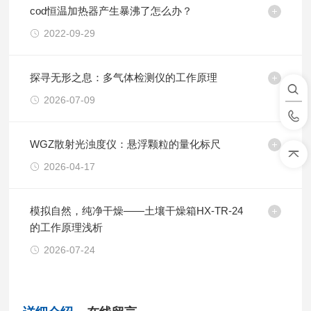
cod恒温加热器产生暴沸了怎么办？
2022-09-29
探寻无形之息：多气体检测仪的工作原理
2026-07-09
WGZ散射光浊度仪：悬浮颗粒的量化标尺
2026-04-17
模拟自然，纯净干燥——土壤干燥箱HX-TR-24
的工作原理浅析
2026-07-24