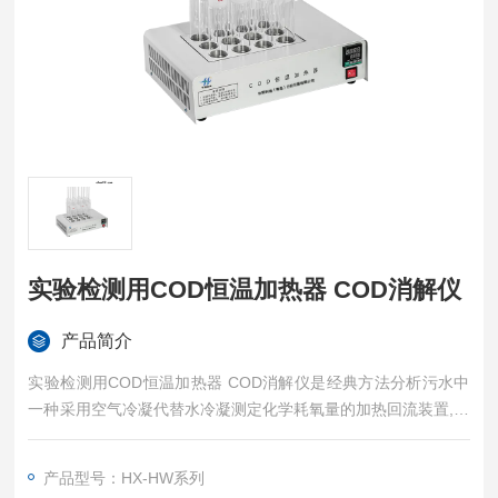
实验检测用COD恒温加热器 COD消解仪
产品简介
实验检测用COD恒温加热器 COD消解仪是经典方法分析污水中
一种采用空气冷凝代替水冷凝测定化学耗氧量的加热回流装置,它
采用新型温控器，升温速度快,温度恒定均匀,操作方便,实验COD
恒温加热器是一种实验手段仪器化新产品。
产品型号：HX-HW系列