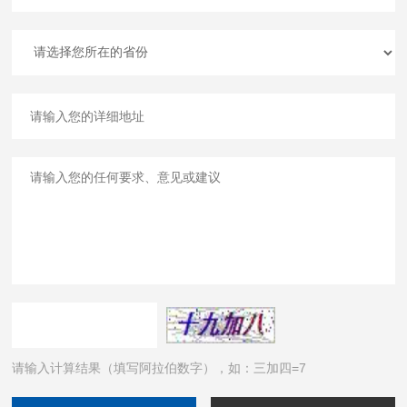
请输入计算结果（填写阿拉伯数字），如：三加四=7