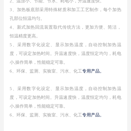
2、温漂小、节能、节水、耗电小，升温速度快。
3、加热板底部采用特殊材质和加工工艺制作，每个加热
孔部位恒温均匀。
4、新式加热回流装置取代传统方法，更加方便、简洁，
恒温精度更高。
5、采用数字化设定、显示加热温度，自动控制加热温
度，可设定加热时间。升温速度快，温度恒定均匀，耗电
小,操作简单，性能稳定可靠。
专用产品。
6、环保、监测、实验室、污水、化工
5、采用数字化设定、显示加热温度，自动控制加热温
度，可设定加热时间。升温速度快，温度恒定均匀，耗电
小,操作简单，性能稳定可靠。
专用产品。
6、环保、监测、实验室、污水、化工