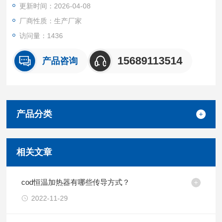
更新时间：2026-04-08
厂商性质：生产厂家
访问量：1436
15689113514
产品咨询
产品分类
相关文章
cod恒温加热器有哪些传导方式？
2022-11-29