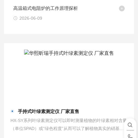
高温箱式电阻炉的工作原理探析
2026-06-09
手持式叶绿素测定仪 厂家直售
HX-SY系列叶绿素测定仪可以即时测量植物的叶绿素相对含量
（单位SPAD）或“绿色程度”从而可以了解植物真实的硝基需
求量并且帮助您了解土壤硝基的缺乏程度或是否过多地施加了