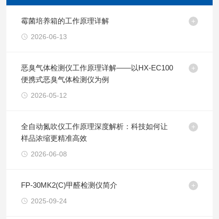
霉菌培养箱的工作原理详解
2026-06-13
恶臭气体检测仪工作原理详解——以HX-EC100
便携式恶臭气体检测仪为例
2026-05-12
全自动氮吹仪工作原理深度解析：科技如何让
样品浓缩更精准高效
2026-06-08
FP-30MK2(C)甲醛检测仪简介
2025-09-24