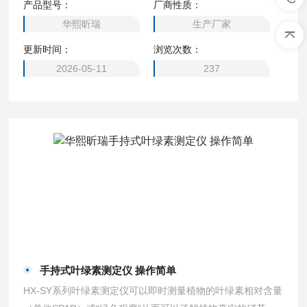
产品型号：
厂商性质：
氮肥。 手持式叶绿素测定仪 厂家直售
华熙昕瑞
生产厂家
更新时间：
浏览次数：
2026-05-11
237
手持式叶绿素测定仪 操作简单
HX-SY系列叶绿素测定仪可以即时测量植物的叶绿素相对含量