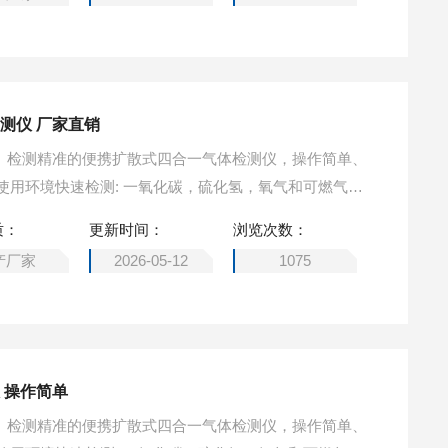
测仪 厂家直销
小巧、检测精准的便携扩散式四合一气体检测仪，操作简单、
使用环境快速检测: 一氧化碳，硫化氢，氧气和可燃气体
合一气体检测仪 厂家直销
质：
更新时间：
浏览次数：
产厂家
2026-05-12
1075
 操作简单
小巧、检测精准的便携扩散式四合一气体检测仪，操作简单、