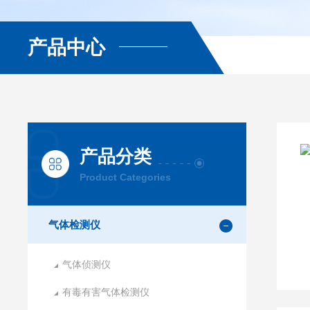
产品中心
产品分类
Product Categories
气体检测仪
气体侦测仪
有毒有害气体检测仪