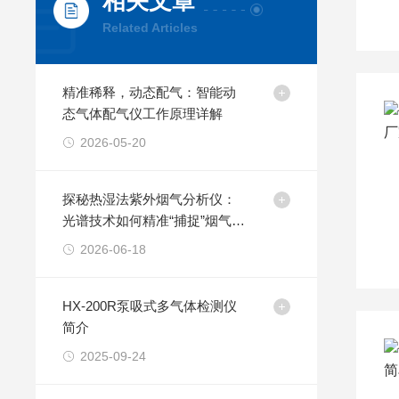
相关文章
Related Articles
精准稀释，动态配气：智能动
态气体配气仪工作原理详解
2026-05-20
探秘热湿法紫外烟气分析仪：
光谱技术如何精准“捕捉”烟气中
的污染物
2026-06-18
HX-200R泵吸式多气体检测仪
简介
2025-09-24