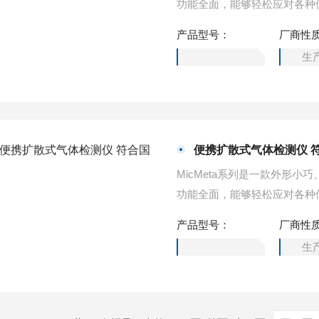
功能全面，能够轻松应对各种
四种气体浓度。便携式扩散式
产品型号：
厂商性
生
便携扩散式气体检测仪 
MicMeta系列是一款外形
功能全面，能够轻松应对各种
四种气体浓度。便携扩散式气
产品型号：
厂商性
生