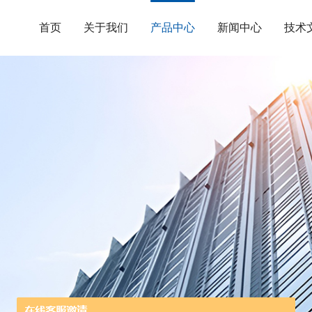
首页
关于我们
产品中心
新闻中心
技术