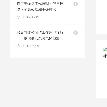
真空干燥箱工作原理：低压环
境下的高效温和干燥技术
2026-06-15
恶臭气体检测仪工作原理详解
——以便携式恶臭气体检测仪
为例
2026-07-09