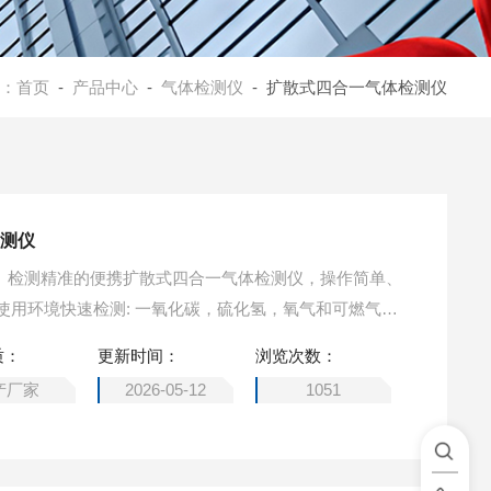
：
首页
-
产品中心
-
气体检测仪
- 扩散式四合一气体检测仪
检测仪
小巧、检测精准的便携扩散式四合一气体检测仪，操作简单、
使用环境快速检测: 一氧化碳，硫化氢，氧气和可燃气体
质：
更新时间：
浏览次数：
产厂家
2026-05-12
1051