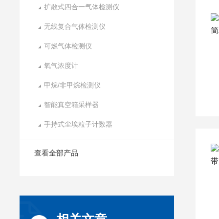
扩散式四合一气体检测仪
无线复合气体检测仪
可燃气体检测仪
氧气浓度计
甲烷/非甲烷检测仪
智能真空箱采样器
手持式尘埃粒子计数器
查看全部产品