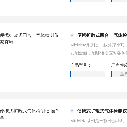
便携扩散式四合一气体检
MicMeta系列是一款外形
功能全面，能够轻松应对各种
四种气体浓度。便携扩散式四
产品型号：
厂商性
生
便携式扩散式气体检测仪
MicMeta系列是一款外形