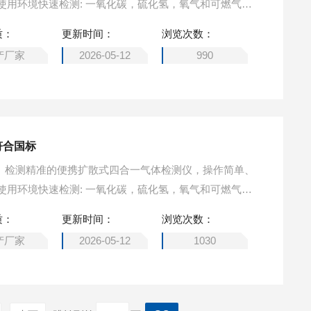
使用环境快速检测: 一氧化碳，硫化氢，氧气和可燃气体
气体检测仪 操作简单
质：
更新时间：
浏览次数：
产厂家
2026-05-12
990
符合国标
小巧、检测精准的便携扩散式四合一气体检测仪，操作简单、
使用环境快速检测: 一氧化碳，硫化氢，氧气和可燃气体
体检测仪 符合国标
质：
更新时间：
浏览次数：
产厂家
2026-05-12
1030