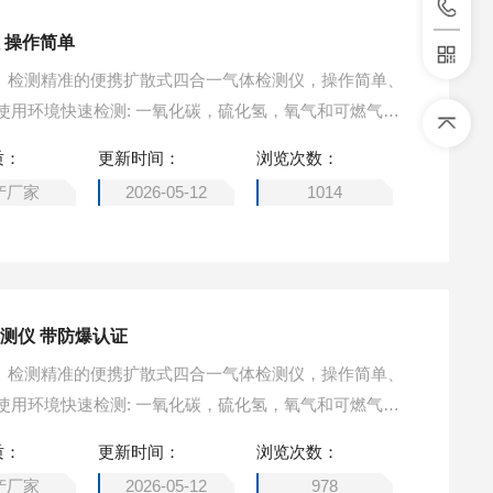
 操作简单
小巧、检测精准的便携扩散式四合一气体检测仪，操作简单、
使用环境快速检测: 一氧化碳，硫化氢，氧气和可燃气体
气体检测仪 操作简单
质：
更新时间：
浏览次数：
产厂家
2026-05-12
1014
测仪 带防爆认证
小巧、检测精准的便携扩散式四合一气体检测仪，操作简单、
使用环境快速检测: 一氧化碳，硫化氢，氧气和可燃气体
合一气体检测仪 带防爆认证
质：
更新时间：
浏览次数：
产厂家
2026-05-12
978