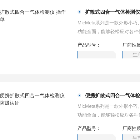
扩散式四合一气体检测仪
MicMeta系列是一款外形
功能全面，能够轻松应对各种
四种气体浓度。扩散式四合一
产品型号：
厂商性
生
便携扩散式四合一气体检
MicMeta系列是一款外形
功能全面，能够轻松应对各种
四种气体浓度。便携扩散式四
产品型号：
厂商性
生