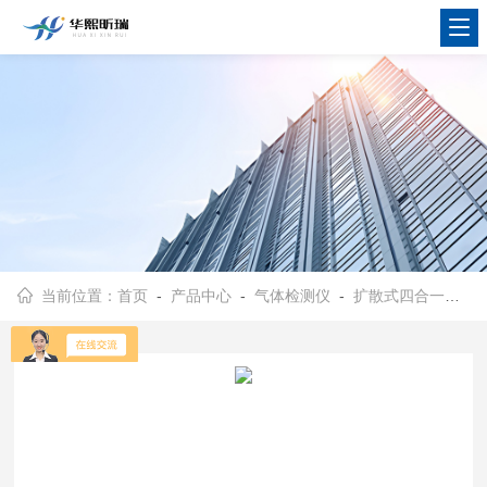
当前位置：
首页
-
产品中心
-
气体检测仪
-
扩散式四合一气体检测仪