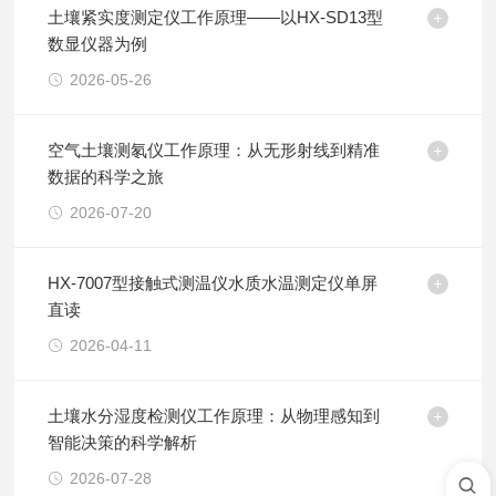
土壤紧实度测定仪工作原理——以HX-SD13型
数显仪器为例
2026-05-26
空气土壤测氡仪工作原理：从无形射线到精准
数据的科学之旅
2026-07-20
HX-7007型接触式测温仪水质水温测定仪单屏
直读
2026-04-11
土壤水分湿度检测仪工作原理：从物理感知到
智能决策的科学解析
2026-07-28