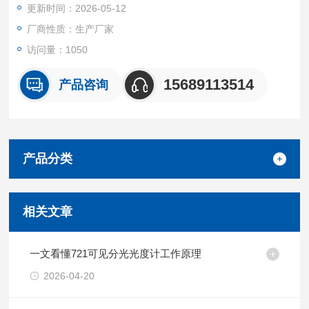
更新时间：2026-05-12
厂商性质：生产厂家
访问量：1050
15689113514
产品咨询
产品分类
相关文章
一文看懂721可见分光光度计工作原理
2026-04-20