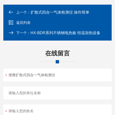
扩散式四合一气体检测仪 操作简单
上一个：
返回列表
HX-BDR系列不锈钢电热板 恒温加热设备
下一个：
在线留言