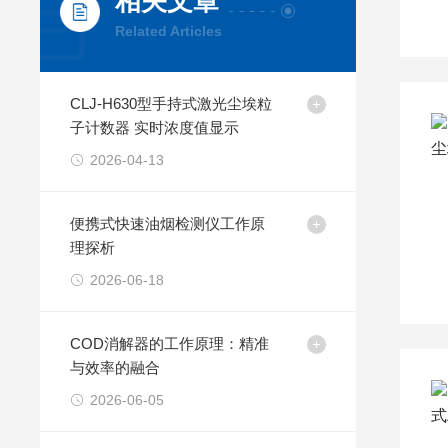
相关文章
Related Articles
CLJ-H630型手持式激光尘埃粒
子计数器 实时浓度值显示
2026-04-13
便携式快速油烟检测仪工作原
理探析
2026-06-18
COD消解器的工作原理：精准
与效率的融合
2026-06-05