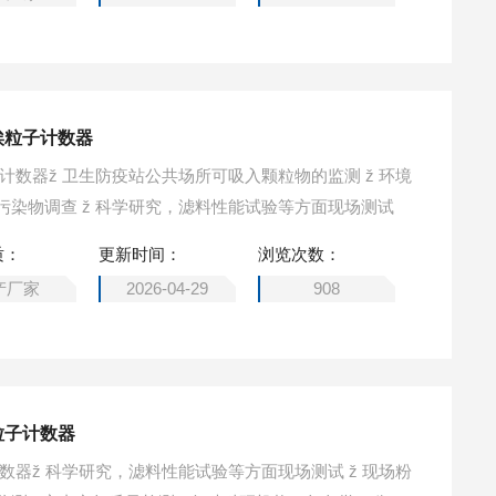
埃粒子计数器
环保监测部门大气飘尘检测，污染物调查 ž 科学研究，滤料性能试验等方面现场测试
质：
更新时间：
浏览次数：
产厂家
2026-04-29
908
粒子计数器