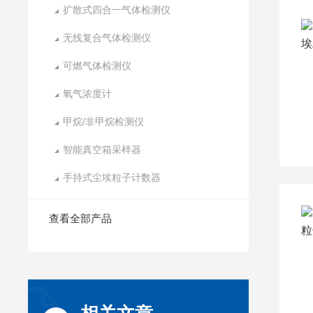
扩散式四合一气体检测仪
无线复合气体检测仪
可燃气体检测仪
氧气浓度计
甲烷/非甲烷检测仪
智能真空箱采样器
手持式尘埃粒子计数器
查看全部产品