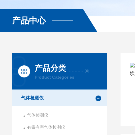
产品中心
产品分类
Product Categories
气体检测仪
气体侦测仪
有毒有害气体检测仪