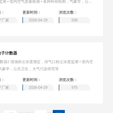
气象学，公共
质：
更新时间：
浏览次数：
产厂家
2026-04-29
938
粒子计数器
科研机构，气象学，公共卫生，大气污染研究等
质：
更新时间：
浏览次数：
产厂家
2026-04-29
975