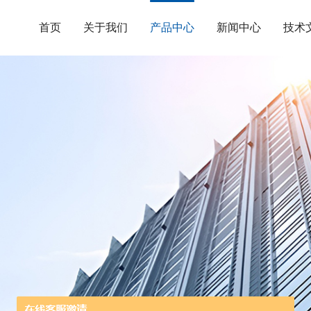
首页
关于我们
产品中心
新闻中心
技术