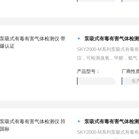
靠、准确、安全的气体检测方
泵吸式有毒有害气体检测
SKY2000-M系列泵吸式
仪，可检测臭氧，甲醛，氨气
泵，采样速度快，流量大，气
产品型号：
厂商性
用高强度特殊工程塑料，可以
生
靠、准确、安全的气体检测方
泵吸式有毒有害气体检测
SKY2000-M系列泵吸式