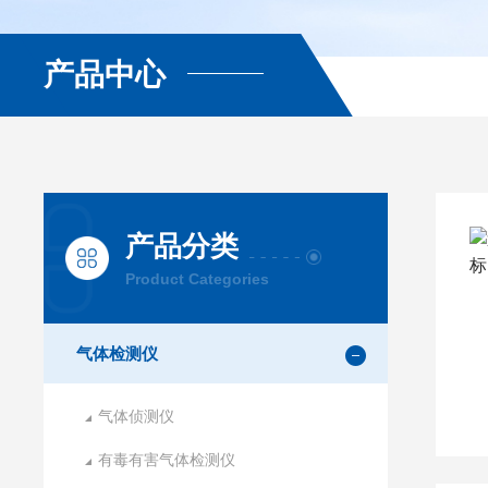
产品中心
产品分类
Product Categories
气体检测仪
气体侦测仪
有毒有害气体检测仪