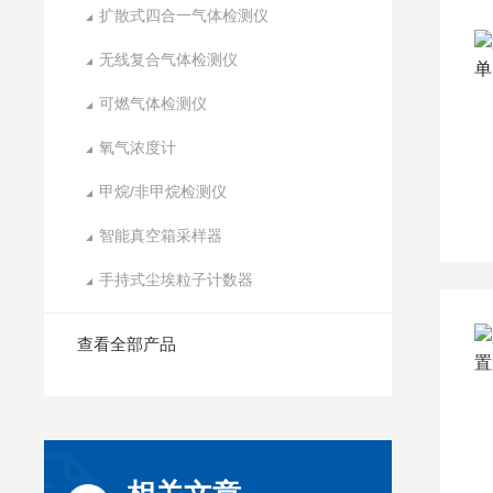
扩散式四合一气体检测仪
无线复合气体检测仪
可燃气体检测仪
氧气浓度计
甲烷/非甲烷检测仪
智能真空箱采样器
手持式尘埃粒子计数器
查看全部产品