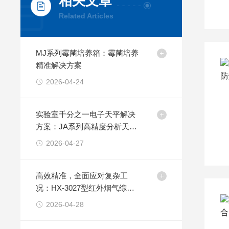
相关文章
Related Articles
MJ系列霉菌培养箱：霉菌培养
精准解决方案
2026-04-24
实验室千分之一电子天平解决
方案：JA系列高精度分析天平
助力精准称量
2026-04-27
高效精准，全面应对复杂工
况：HX-3027型红外烟气综合
分析仪解决方案
2026-04-28