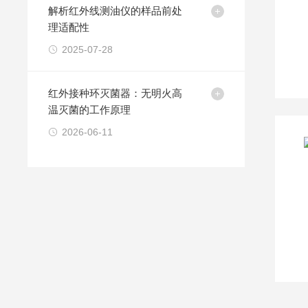
解析红外线测油仪的样品前处
理适配性
2025-07-28
红外接种环灭菌器：无明火高
温灭菌的工作原理
2026-06-11