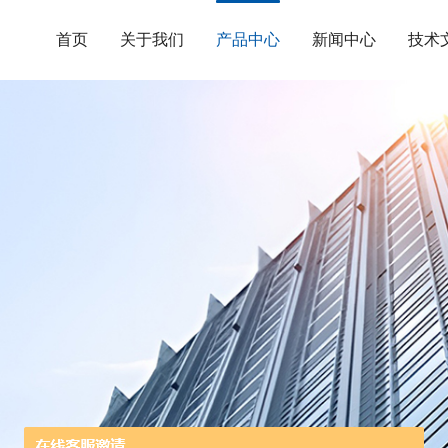
首页
关于我们
产品中心
新闻中心
技术