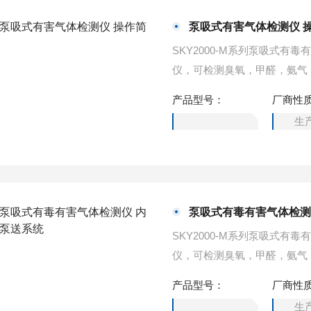
泵吸式有害气体检测仪 
SKY2000-M系列泵吸式
仪，可检测臭氧，甲醛，氨气
泵，采样速度快，流量大，气
产品型号：
厂商性
用高强度特殊工程塑料，可以
生
靠、准确、安全的气体检测方
泵吸式有毒有害气体检测
SKY2000-M系列泵吸式
仪，可检测臭氧，甲醛，氨气
泵，采样速度快，流量大，气
产品型号：
厂商性
用高强度特殊工程塑料，可以
生