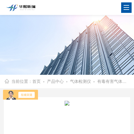
当前位置：
首页
-
产品中心
-
气体检测仪
-
有毒有害气体检测仪