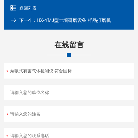
返回列表
HX-YMJ型土壤研磨设备 样品打磨机
下一个：
在线留言