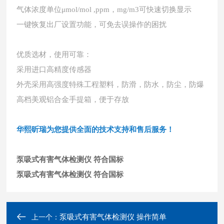
气体浓度单位
μmol/mol ,ppm，mg/m3可快速切换显示
一键恢复出厂设置功能，可免去误操作的困扰
优质选材，使用可靠：
采用进口高精度传感器
外壳采用高强度特殊工程塑料，防滑，防水，防尘，防爆
高档美观铝合金手提箱，便于存放
华熙昕瑞为您提供全面的技术支持和售后服务！
泵吸式有害气体检测仪 符合国标
泵吸式有害气体检测仪 符合国标
泵吸式有害气体检测仪 操作简单
上一个：