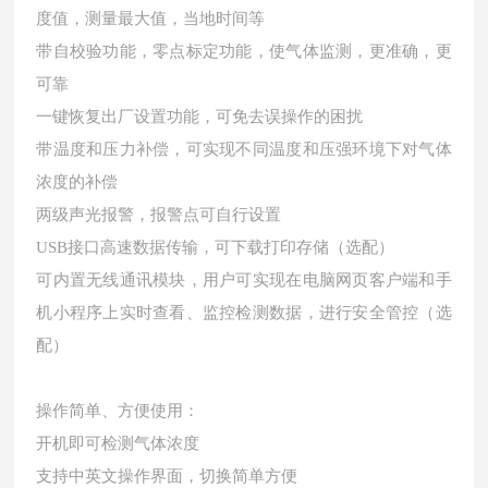
度值，测量最大值，当地时间等
带自校验功能，零点标定功能，使气体监测，更准确，更
可靠
一键恢复出厂设置功能，可免去误操作的困扰
带温度和压力补偿，可实现不同温度和压强环境下对气体
浓度的补偿
两级声光报警，报警点可自行设置
USB接口高速数据传输，可下载打印存储（选配）
可内置无线通讯模块，用户可实现在电脑网页客户端和手
机小程序上实时查看、监控检测数据，进行安全管控（选
配）
操作简单、方便使用：
开机即可检测气体浓度
支持中英文操作界面，切换简单方便