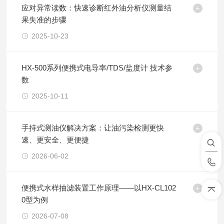
应对异常读数：快速诊断红外油分析仪测量结
果失准的步骤
2025-10-23
HX-500系列便携式电导率/TDS/盐度计 技术参
数
2025-10-11
手持式测油仪解决方案：让油污染检测更快
速、更安全、更便捷
2026-06-02
便携式水样抽滤装置工作原理——以HX-CL102
0型为例
2026-07-08