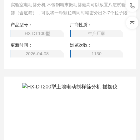
实验室电动筛分机 不锈钢粉末振动筛最高可以放置八层试验
筛（含底筛），可以将一种颗粒料同时精密分出2~7个粒子段
产品型号：
厂商性质：
HX-DT100型
生产厂家
更新时间：
浏览次数：
2026-04-08
1130