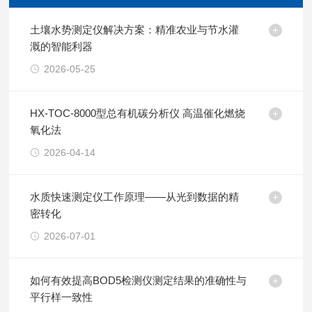
土壤水势测定仪解决方案：精准农业与节水灌
溉的智能利器
2026-05-25
HX-TOC-8000型总有机碳分析仪 高温催化燃烧
氧化法
2026-04-14
水质快速测定仪工作原理——从光到数据的精
密转化
2026-07-01
如何有效提高BOD5检测仪测定结果的准确性与
平行样一致性