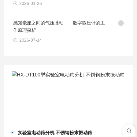
2026-01-26
感知毫厘之间的气压脉动——数字微压计的工
作原理探析
2026-07-14
实验室电动筛分机 不锈钢粉末振动筛