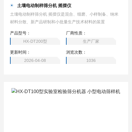
土壤电动制样筛分机 摇摆仪
土壤电动制样筛分机 摇摆仪是混合、细磨、小样制备、纳米
材料分散、新产品研制和小批量生产技术材料的装置
产品型号：
厂商性质：
HX-DT200型
生产厂家
更新时间：
浏览次数：
2026-04-08
1036