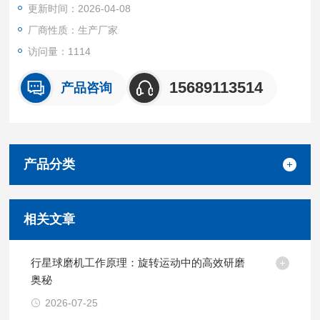
更新时间：2026-04-08
厂商性质：生产厂家
访问量：1114
15689113514
产品咨询
产品分类
相关文章
行星球磨机工作原理：旋转运动中的高效研磨
奥秘
2026-07-25