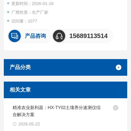
更新时间：2026-01-18
厂商性质：生产厂家
访问量：1077
15689113514
产品咨询
产品分类
相关文章
精准农业新利器：HX-TY02土壤养分速测仪综
合解决方案
2026-05-22