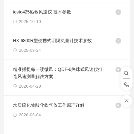
testo425热敏风速仪 技术参数
2025-10-10
HX-6800R型便携式明渠流量计技术参数
2025-09-24
精准捕捉每一缕微风：QDF-6热球式风速仪打
造风速测量解决方案
2026-04-29
水质硫化物酸化吹气仪工作原理详解
2026-06-04