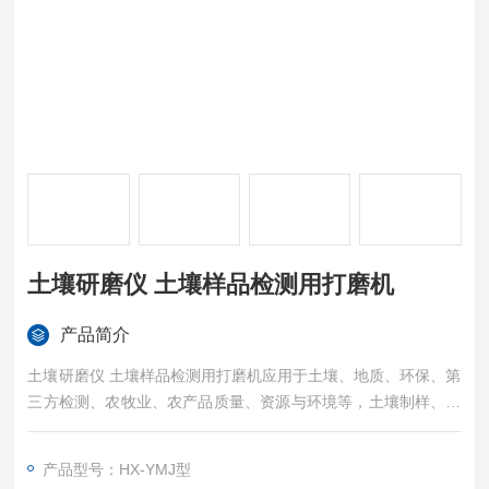
土壤研磨仪 土壤样品检测用打磨机
产品简介
土壤研磨仪 土壤样品检测用打磨机应用于土壤、地质、环保、第
三方检测、农牧业、农产品质量、资源与环境等，土壤制样、重
金属分析
产品型号：HX-YMJ型