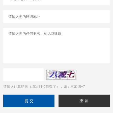
请输入计算结果（填写阿拉伯数字），如：三加四=7